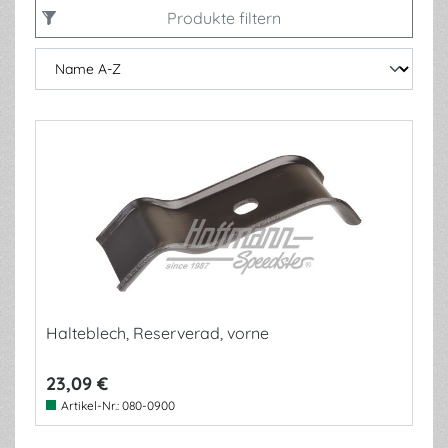
Produkte filtern
Halteblech, Reserverad, vorne
23,09 €
Artikel-Nr.:
080-0900