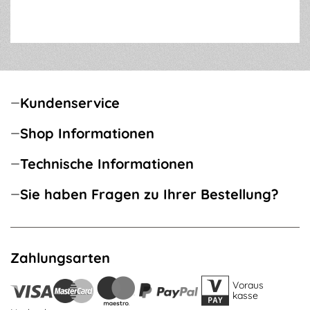
Kundenservice
Shop Informationen
Technische Informationen
Sie haben Fragen zu Ihrer Bestellung?
Zahlungsarten
Voraus
kasse