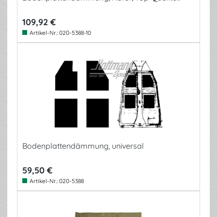
109,92 €
Artikel-Nr.:
020-5388-10
Bodenplattendämmung, universal
59,50 €
Artikel-Nr.:
020-5388