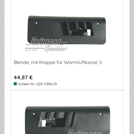
Blende, mit Klappe für Warmluftkanal, li
44,87 €
Artikel-Nr.:
020-5396-01