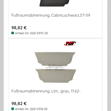
Fußraumabtrennung, Cabrio,schwarz,57-59
98,82 €
Artikel-Nr.:
020-5375-20
Fußraumabtrennung, Lim., grau, 11.62-
98,82 €
Artikel-Nr.:
020-5376-03