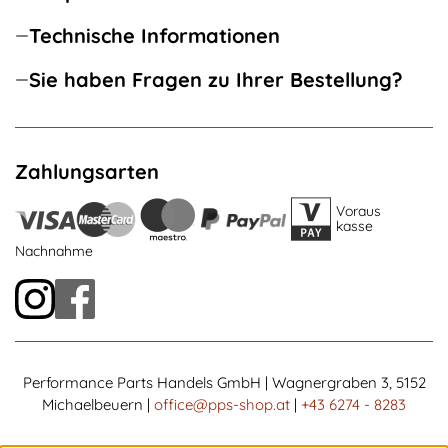
Technische Informationen
Sie haben Fragen zu Ihrer Bestellung?
Zahlungsarten
Voraus
kasse
Nachnahme
Performance Parts Handels GmbH | Wagnergraben 3, 5152
Michaelbeuern |
office@pps-shop.at
|
+43 6274 - 8283