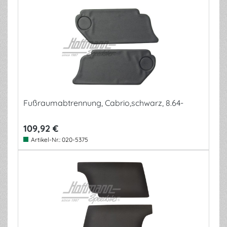
Fußraumabtrennung, Cabrio,schwarz, 8.64-
109,92 €
Artikel-Nr.:
020-5375