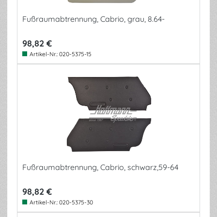
Fußraumabtrennung, Cabrio, grau, 8.64-
98,82 €
Artikel-Nr.:
020-5375-15
Fußraumabtrennung, Cabrio, schwarz,59-64
98,82 €
Artikel-Nr.:
020-5375-30