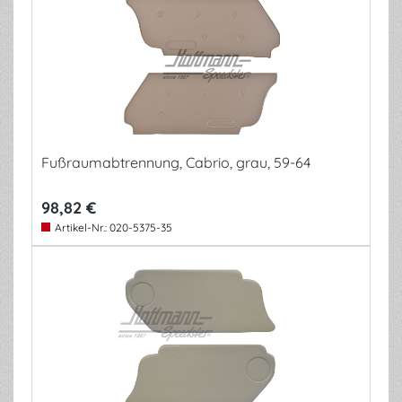
Fußraumabtrennung, Cabrio, grau, 59-64
98,82 €
Artikel-Nr.:
020-5375-35