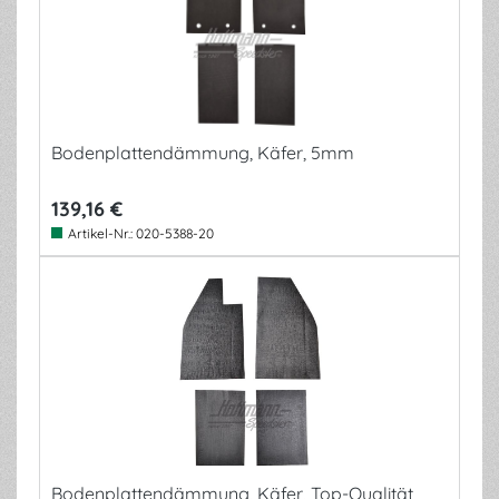
Bodenplattendämmung, Käfer, 5mm
139,16 €
Artikel-Nr.:
020-5388-20
Bodenplattendämmung, Käfer, Top-Qualität