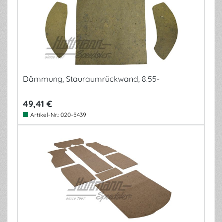
Dämmung, Stauraumrückwand, 8.55-
49,41 €
Artikel-Nr.:
020-5439