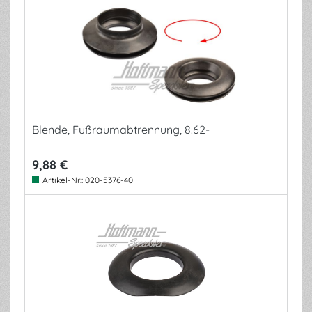
Blende, Fußraumabtrennung, 8.62-
9,88 €
Artikel-Nr.:
020-5376-40