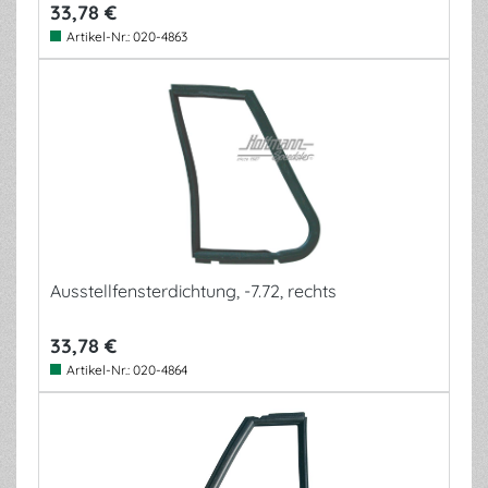
33,78 €
Artikel-Nr.:
020-4863
Ausstellfensterdichtung, -7.72, rechts
33,78 €
Artikel-Nr.:
020-4864