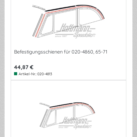
Befestigungsschienen für 020-4860, 65-71
44,87 €
Artikel-Nr.:
020-4813