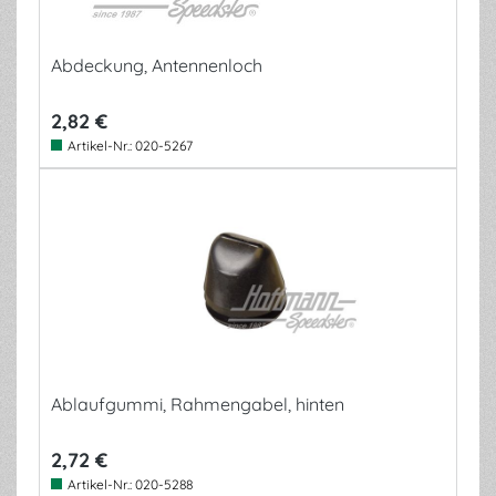
Abdeckung, Antennenloch
2,82 €
Artikel-Nr.:
020-5267
Ablaufgummi, Rahmengabel, hinten
2,72 €
Artikel-Nr.:
020-5288