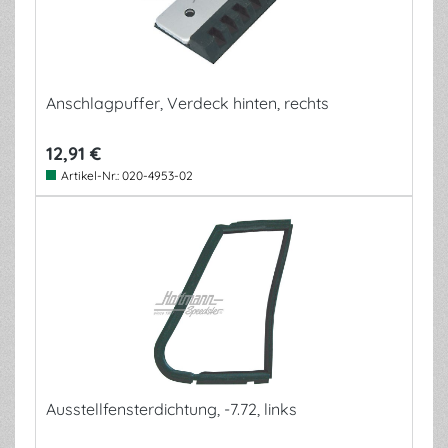
Anschlagpuffer, Verdeck hinten, rechts
12,91 €
Artikel-Nr.:
020-4953-02
Ausstellfensterdichtung, -7.72, links