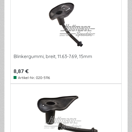
Blinkergummi, breit, 11.63-7.69, 15mm
8,87 €
Artikel-Nr.:
020-5116