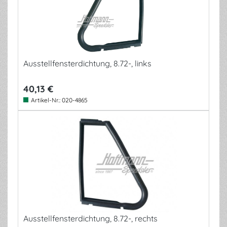
Ausstellfensterdichtung, 8.72-, links
40,13 €
Artikel-Nr.:
020-4865
Ausstellfensterdichtung, 8.72-, rechts