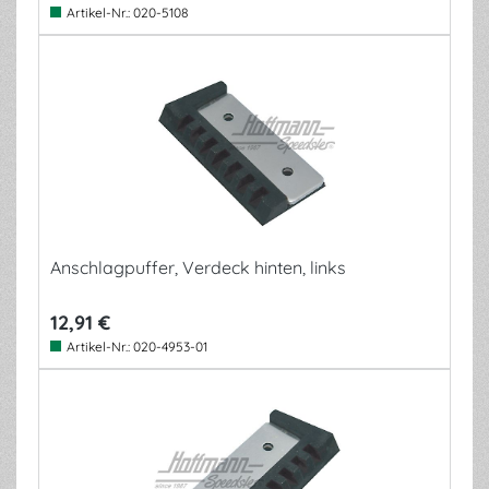
Artikel-Nr.:
020-5108
Anschlagpuffer, Verdeck hinten, links
12,91 €
Artikel-Nr.:
020-4953-01