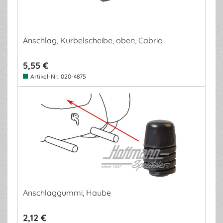
Anschlag, Kurbelscheibe, oben, Cabrio
5,55 €
Artikel-Nr.:
020-4875
Anschlaggummi, Haube
2,12 €