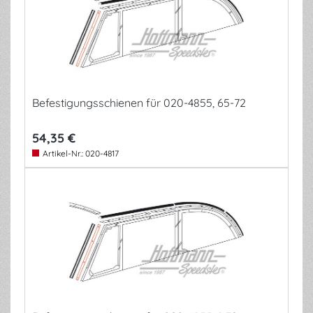
Befestigungsschienen für 020-4855, 65-72
54,35 €
Artikel-Nr.:
020-4817