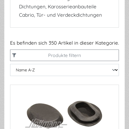
Dichtungen, Karosserieanbauteile
Cabrio, Tür- und Verdeckdichtungen
Es befinden sich 350 Artikel in dieser Kategorie.
Produkte filtern