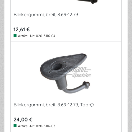
Blinkergummi, breit, 8.69-12.79
12,61 €
Artikel-Nr.:
020-5116-04
Blinkergummi, breit, 8.69-12.79, Top-Q.
24,00 €
Artikel-Nr.:
020-5116-03