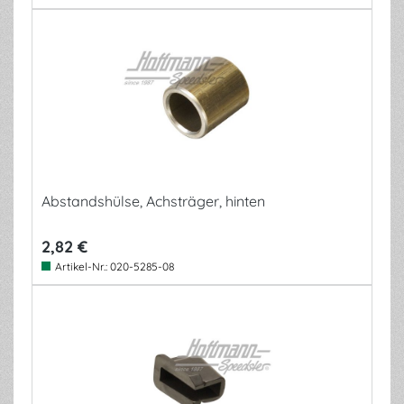
Abstandshülse, Achsträger, hinten
2,82 €
Artikel-Nr.:
020-5285-08