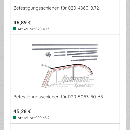
Befestigungsschienen für 020-4860, 8.72-
46,89 €
Artikel-Nr.:
020-4815
Befestigungsschienen für 020-5053, 50-65
45,28 €
Artikel-Nr.:
020-4812