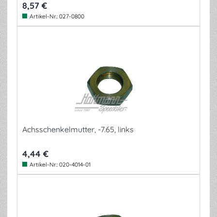
8,57 €
Artikel-Nr.:
027-0800
Achsschenkelmutter, -7.65, links
4,44 €
Artikel-Nr.:
020-4014-01