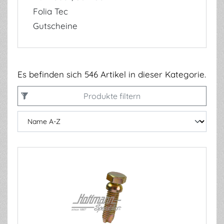
Folia Tec
Gutscheine
Es befinden sich 546 Artikel in dieser Kategorie.
Produkte filtern