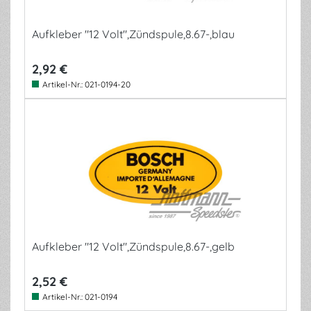
Aufkleber "12 Volt",Zündspule,8.67-,blau
2,92 €
Artikel-Nr.:
021-0194-20
Aufkleber "12 Volt",Zündspule,8.67-,gelb
2,52 €
Artikel-Nr.:
021-0194