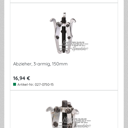
Abzieher, 3-armig, 150mm
16,94 €
Artikel-Nr.:
027-0750-15