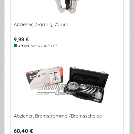
Abzieher, 3-armig, 75mm
9,98 €
Artikel-Nr.:
027-0750-05
Abzieher, Bremstrommel/Bremsscheibe
60,40 €