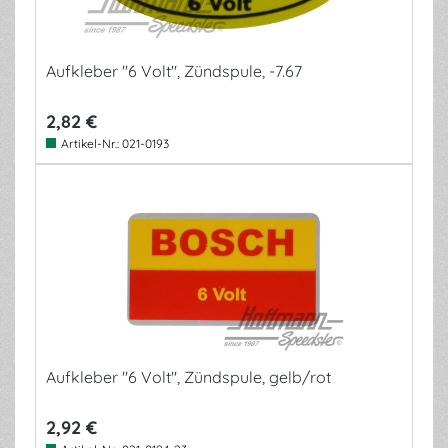
Aufkleber "6 Volt", Zündspule, -7.67
2,82 €
Artikel-Nr.:
021-0193
Aufkleber "6 Volt", Zündspule, gelb/rot
2,92 €