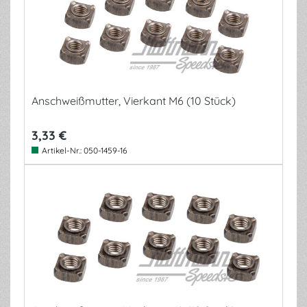
Anschweißmutter, Vierkant M6 (10 Stück)
3,33 €
Artikel-Nr.:
050-1459-16