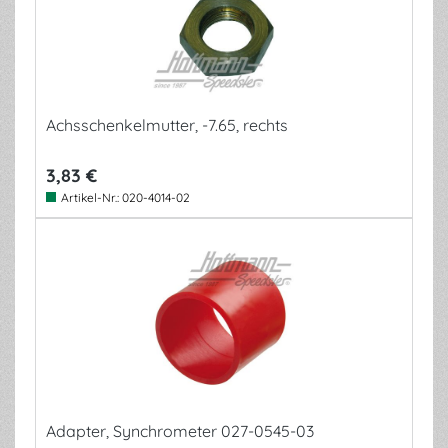
Achsschenkelmutter, -7.65, rechts
3,83 €
Artikel-Nr.:
020-4014-02
Adapter, Synchrometer 027-0545-03