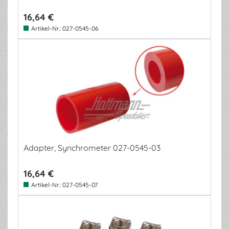
16,64 €
Artikel-Nr.:
027-0545-06
Adapter, Synchrometer 027-0545-03
16,64 €
Artikel-Nr.:
027-0545-07