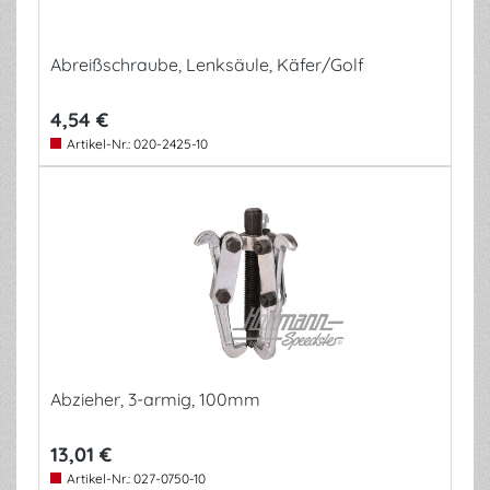
Abreißschraube, Lenksäule, Käfer/Golf
4,54 €
Artikel-Nr.:
020-2425-10
Abzieher, 3-armig, 100mm
13,01 €
Artikel-Nr.:
027-0750-10