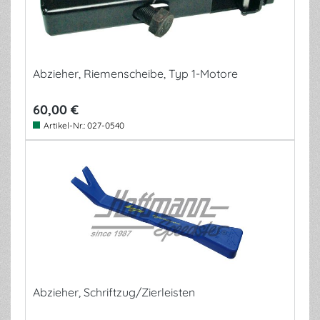
Abzieher, Riemenscheibe, Typ 1-Motore
60,00 €
Artikel-Nr.:
027-0540
Abzieher, Schriftzug/Zierleisten