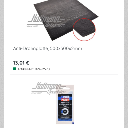
Anti-Dröhnplatte, 500x500x2mm
13,01 €
Artikel-Nr.:
024-2570