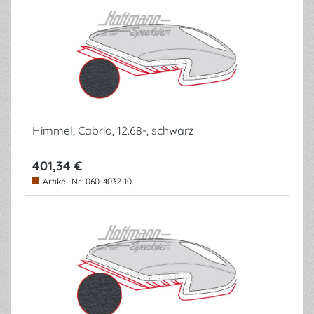
Himmel, Cabrio, 12.68-, schwarz
401,34 €
Artikel-Nr.:
060-4032-10