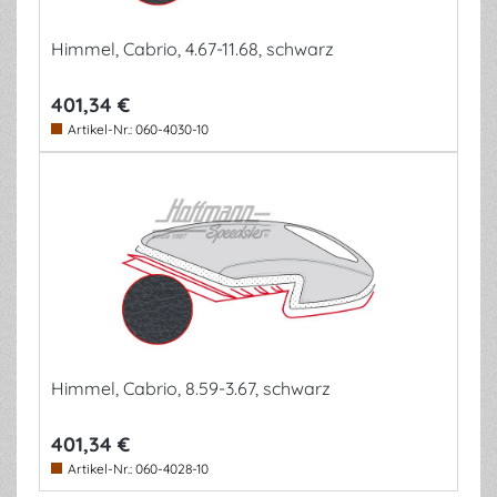
Himmel, Cabrio, 4.67-11.68, schwarz
401,34 €
Artikel-Nr.:
060-4030-10
Himmel, Cabrio, 8.59-3.67, schwarz
401,34 €
Artikel-Nr.:
060-4028-10