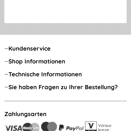
Kundenservice
Shop Informationen
Technische Informationen
Sie haben Fragen zu Ihrer Bestellung?
Zahlungsarten
Voraus
kasse