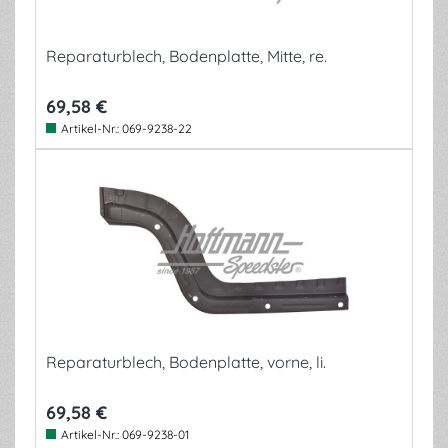
Reparaturblech, Bodenplatte, Mitte, re.
69,58 €
Artikel-Nr.:
069-9238-22
Reparaturblech, Bodenplatte, vorne, li.
69,58 €
Artikel-Nr.:
069-9238-01