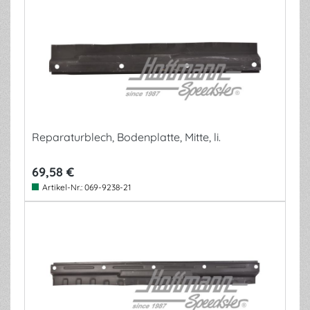
Reparaturblech, Bodenplatte, Mitte, li.
69,58 €
Artikel-Nr.:
069-9238-21