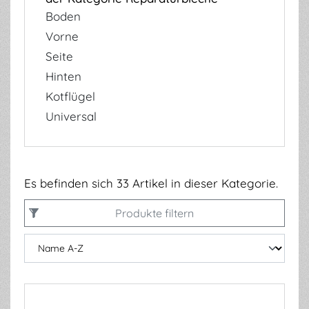
Boden
Vorne
Seite
Hinten
Kotflügel
Universal
Es befinden sich 33 Artikel in dieser Kategorie.
Produkte filtern