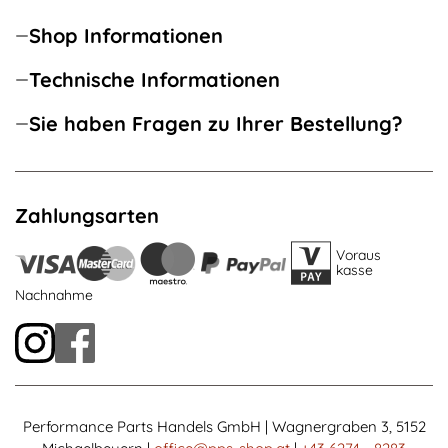
Shop Informationen
Technische Informationen
Sie haben Fragen zu Ihrer Bestellung?
Zahlungsarten
Voraus
kasse
Nachnahme
Performance Parts Handels GmbH | Wagnergraben 3, 5152