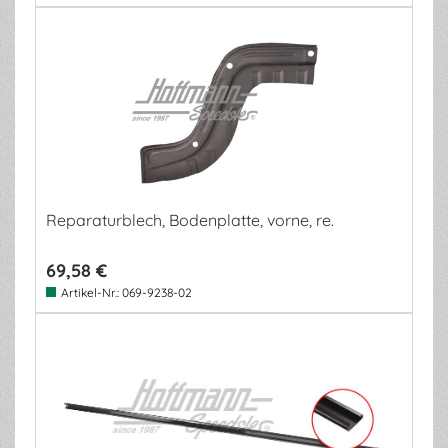
Reparaturblech, Bodenplatte, vorne, re.
69,58 €
Artikel-Nr.:
069-9238-02