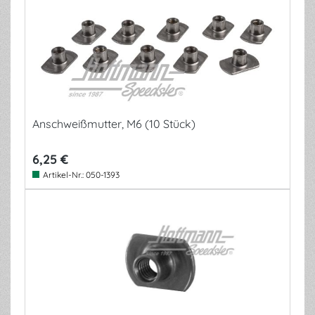
Anschweißmutter, M6 (10 Stück)
6,25 €
Artikel-Nr.:
050-1393