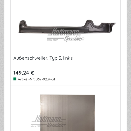
Außenschweller, Typ 3, links
149,24 €
Artikel-Nr.:
069-9234-31