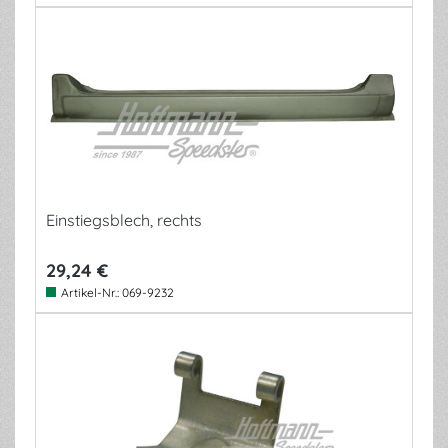
Einstiegsblech, rechts
29,24 €
Artikel-Nr.:
069-9232