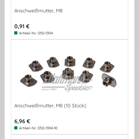
Anschweißmutter, M8
0,91 €
Artikel-Nr.:
050-1394
Anschweißmutter, M8 (10 Stück)
6,96 €
Artikel-Nr.:
050-1394-10