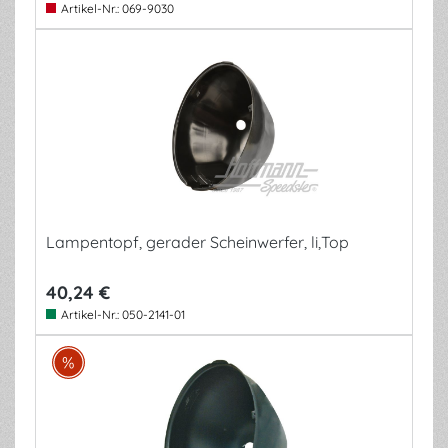
Artikel-Nr.:
069-9030
Lampentopf, gerader Scheinwerfer, li,Top
40,24 €
Artikel-Nr.:
050-2141-01