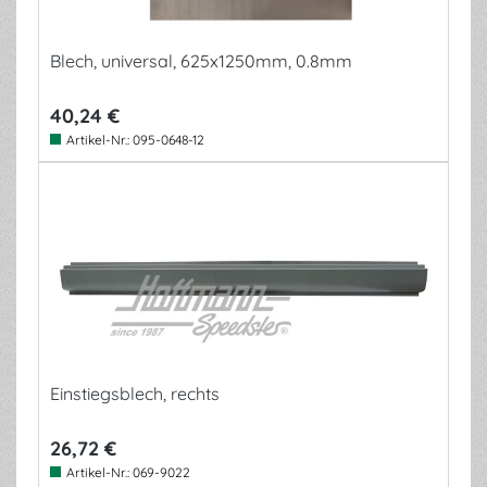
Blech, universal, 625x1250mm, 0.8mm
40,24 €
Artikel-Nr.:
095-0648-12
Einstiegsblech, rechts
26,72 €
Artikel-Nr.:
069-9022