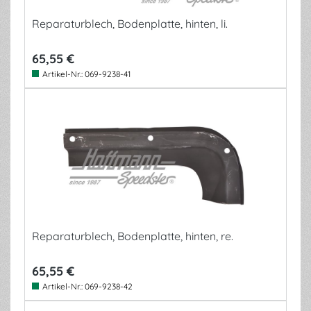
Reparaturblech, Bodenplatte, hinten, li.
65,55 €
Artikel-Nr.:
069-9238-41
Reparaturblech, Bodenplatte, hinten, re.
65,55 €
Artikel-Nr.:
069-9238-42