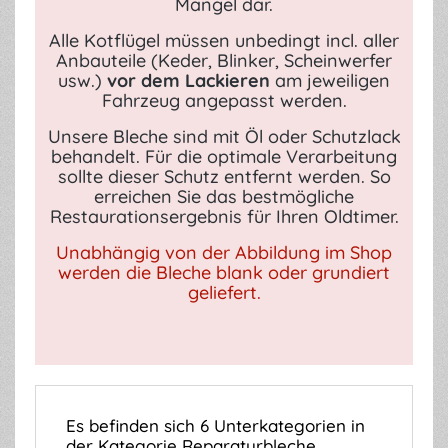
Mangel dar.
Alle Kotflügel müssen unbedingt incl. aller
Anbauteile (Keder, Blinker, Scheinwerfer
usw.)
vor dem Lackieren
am jeweiligen
Fahrzeug angepasst werden.
Unsere Bleche sind mit Öl oder Schutzlack
behandelt. Für die optimale Verarbeitung
sollte dieser Schutz entfernt werden. So
erreichen Sie das bestmögliche
Restaurationsergebnis für Ihren Oldtimer.
Unabhängig von der Abbildung im Shop
werden die Bleche blank oder grundiert
geliefert.
Es befinden sich 6 Unterkategorien in
der Kategorie Reparaturbleche