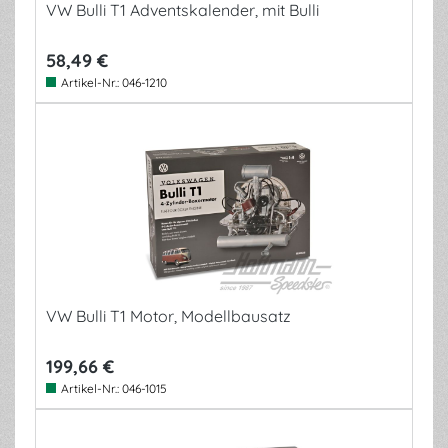
VW Bulli T1 Adventskalender, mit Bulli
58,49 €
Artikel-Nr.:
046-1210
VW Bulli T1 Motor, Modellbausatz
199,66 €
Artikel-Nr.:
046-1015