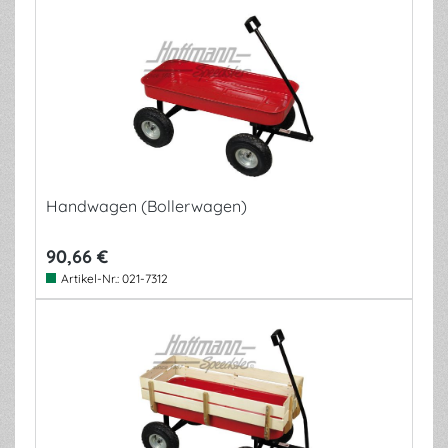
Handwagen (Bollerwagen)
90,66 €
Artikel-Nr.:
021-7312