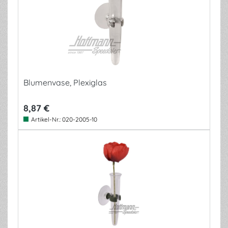
Blumenvase, Plexiglas
8,87 €
Artikel-Nr.:
020-2005-10