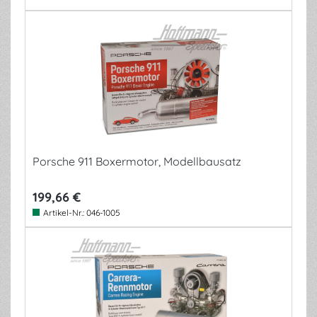
Porsche 911 Boxermotor, Modellbausatz
199,66 €
Artikel-Nr.:
046-1005