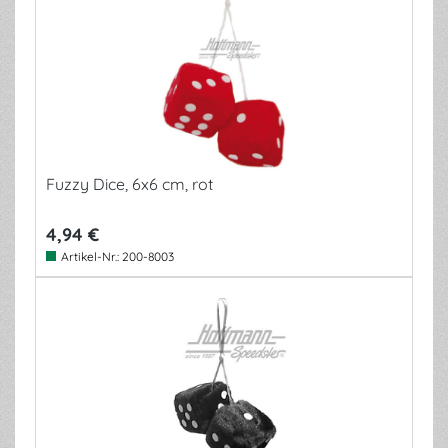
Fuzzy Dice, 6x6 cm, rot
4,94 €
Artikel-Nr.:
200-8003