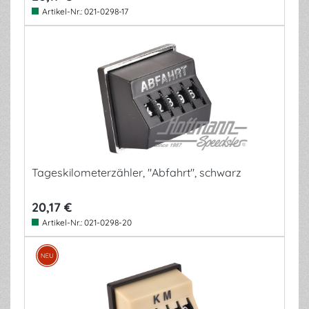
Artikel-Nr.:
021-0298-17
Tageskilometerzähler, "Abfahrt", schwarz
20,17 €
Artikel-Nr.:
021-0298-20