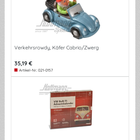
Verkehrsrowdy, Käfer Cabrio/Zwerg
35,19 €
Artikel-Nr.:
021-0157