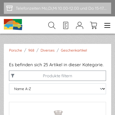
Zum Hauptinhalt springen
Telefonzeiten Mo,Di,Mi 10.00-12.00 und Do 15-17.00
/
/
/
Porsche
968
Diverses
Geschenkartikel
Es befinden sich 25 Artikel in dieser Kategorie.
Produkte filtern