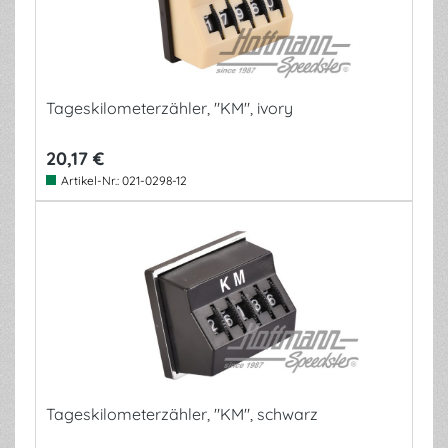
Tageskilometerzähler, "KM", ivory
20,17 €
Artikel-Nr.:
021-0298-12
Tageskilometerzähler, "KM", schwarz