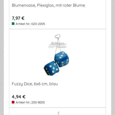
Blumenvase, Plexiglas, mit roter Blume
7,97 €
Artikel-Nr.:
020-2005
Fuzzy Dice, 6x6 cm, blau
4,94 €
Artikel-Nr.:
200-8005