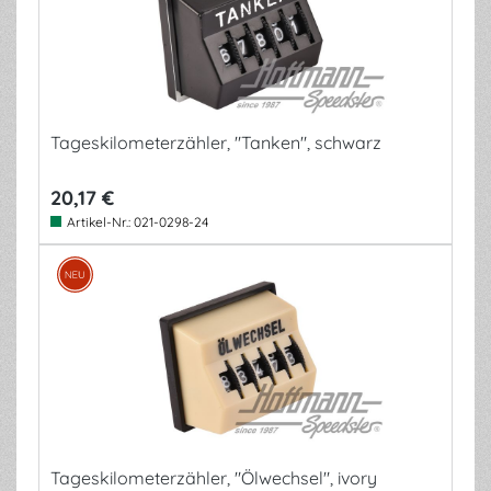
Tageskilometerzähler, "Tanken", schwarz
20,17 €
Artikel-Nr.:
021-0298-24
Tageskilometerzähler, "Ölwechsel", ivory