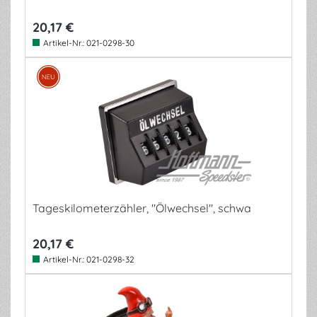
20,17 €
Artikel-Nr.:
021-0298-30
Tageskilometerzähler, "Ölwechsel", schwa
20,17 €
Artikel-Nr.:
021-0298-32