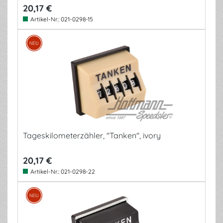
20,17 €
Artikel-Nr.:
021-0298-15
Tageskilometerzähler, "Tanken", ivory
20,17 €
Artikel-Nr.:
021-0298-22