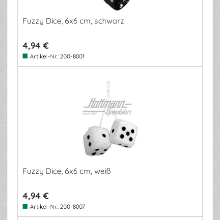
Fuzzy Dice, 6x6 cm, schwarz
4,94 €
Artikel-Nr.:
200-8001
Fuzzy Dice, 6x6 cm, weiß
4,94 €
Artikel-Nr.:
200-8007