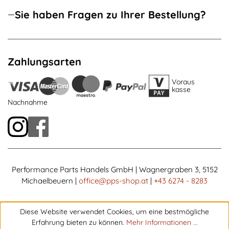
Sie haben Fragen zu Ihrer Bestellung?
Zahlungsarten
Voraus
kasse
Nachnahme
Performance Parts Handels GmbH | Wagnergraben 3, 5152
Michaelbeuern |
office@pps-shop.at
|
+43 6274 - 8283
Diese Website verwendet Cookies, um eine bestmögliche
Erfahrung bieten zu können.
Mehr Informationen ...