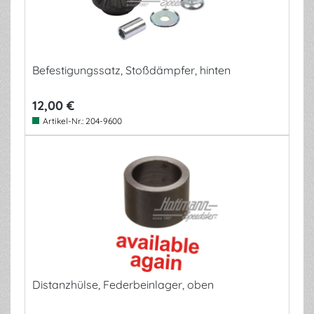
Befestigungssatz, Stoßdämpfer, hinten
12,00 €
Artikel-Nr.:
204-9600
Distanzhülse, Federbeinlager, oben