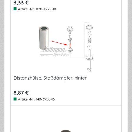
3,33 €
Artikel-Nr.:
020-4229-10
Distanzhülse, Stoßdämpfer, hinten
8,87 €
Artikel-Nr.:
140-3950-16