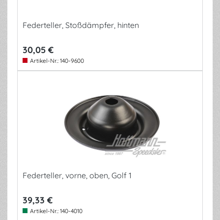
Federteller, Stoßdämpfer, hinten
30,05 €
Artikel-Nr.:
140-9600
Federteller, vorne, oben, Golf 1
39,33 €
Artikel-Nr.:
140-4010