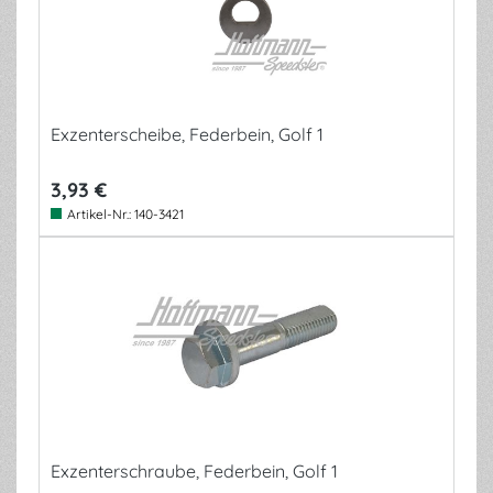
Exzenterscheibe, Federbein, Golf 1
3,93 €
Artikel-Nr.:
140-3421
Exzenterschraube, Federbein, Golf 1