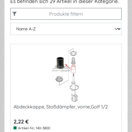
Es befinden sich 29 Artikel in dieser Kategorie.
Produkte filtern
Abdeckkappe, Stoßdämpfer, vorne,Golf 1/2
2,22 €
Artikel-Nr.:
140-3800