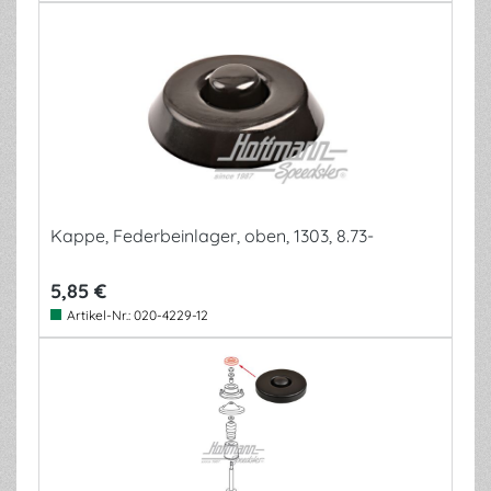
Kappe, Federbeinlager, oben, 1303, 8.73-
5,85 €
Artikel-Nr.:
020-4229-12