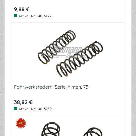
9,88 €
Artikel-Nr.:
140-3422
Fahrwerksfedern, Serie, hinten, 75-
38,82 €
Artikel-Nr.:
140-3750