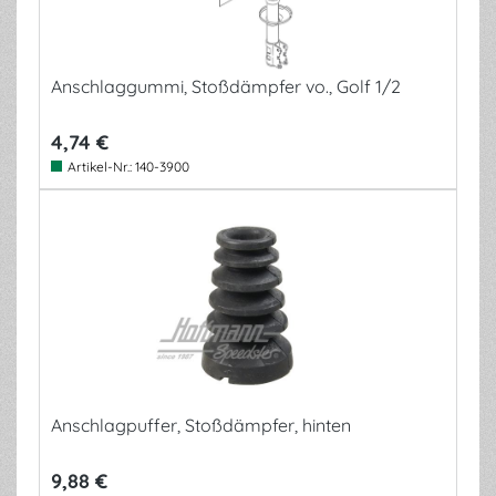
Anschlaggummi, Stoßdämpfer vo., Golf 1/2
4,74 €
Artikel-Nr.:
140-3900
Anschlagpuffer, Stoßdämpfer, hinten
9,88 €