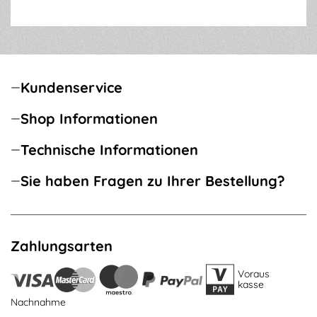
Kundenservice
Shop Informationen
Technische Informationen
Sie haben Fragen zu Ihrer Bestellung?
Zahlungsarten
Voraus
kasse
Nachnahme