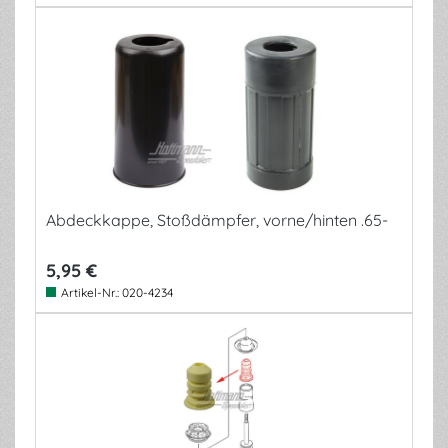
Abdeckkappe, Stoßdämpfer, vorne/hinten .65-
5,95 €
Artikel-Nr.:
020-4234