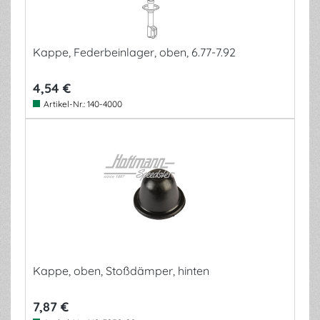
Kappe, Federbeinlager, oben, 6.77-7.92
4,54 €
Artikel-Nr.:
140-4000
Kappe, oben, Stoßdämper, hinten
7,87 €