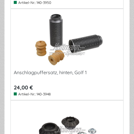
Artikel-Nr.:
140-3950
Anschlagpuffersatz, hinten, Golf 1
24,00 €
Artikel-Nr.:
140-3948