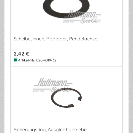
Scheibe, innen, Radlager, Pendelachse
2,42 €
Artikel-Nr.:
020-4019-32
Sicherungsring, Ausgleichgetriebe