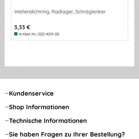
Wellendichtring, Radlager, Schräglenker
3,33 €
Artikel-Nr.:
020-4019-06
Kundenservice
Shop Informationen
Technische Informationen
Sie haben Fragen zu Ihrer Bestellung?