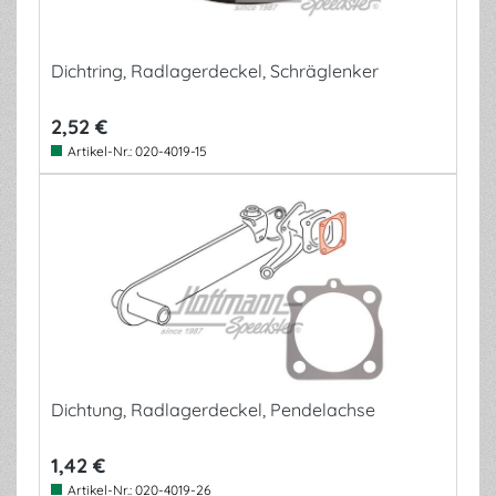
Dichtring, Radlagerdeckel, Schräglenker
2,52 €
Artikel-Nr.:
020-4019-15
Dichtung, Radlagerdeckel, Pendelachse
1,42 €
Artikel-Nr.:
020-4019-26