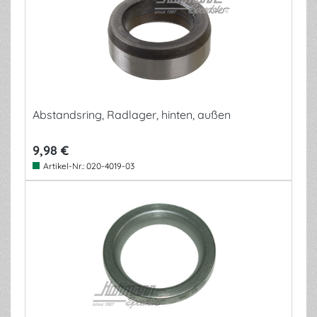
Abstandsring, Radlager, hinten, außen
9,98 €
Artikel-Nr.:
020-4019-03