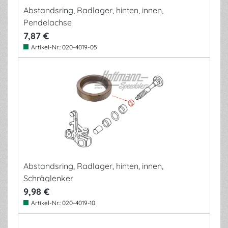
Abstandsring, Radlager, hinten, innen,
Pendelachse
7,87 €
Artikel-Nr.:
020-4019-05
Abstandsring, Radlager, hinten, innen,
Schräglenker
9,98 €
Artikel-Nr.:
020-4019-10