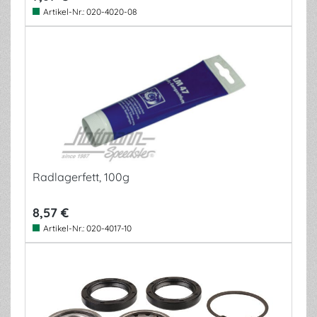
Artikel-Nr.:
020-4020-08
Radlagerfett, 100g
8,57 €
Artikel-Nr.:
020-4017-10