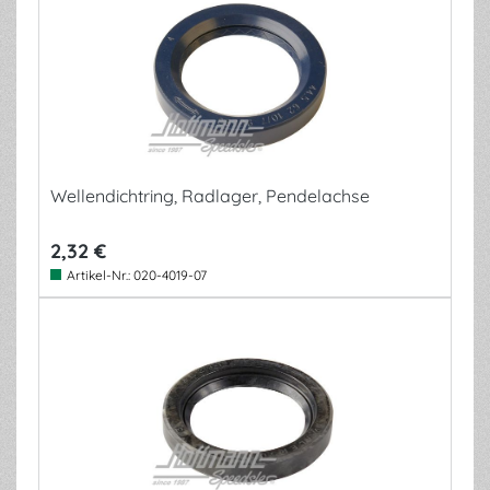
Wellendichtring, Radlager, Pendelachse
2,32 €
Artikel-Nr.:
020-4019-07