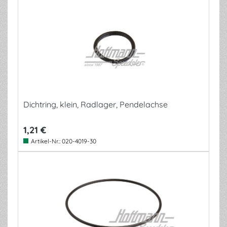
Dichtring, klein, Radlager, Pendelachse
1,21 €
Artikel-Nr.:
020-4019-30