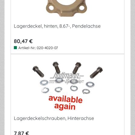
Lagerdeckel, hinten, 8.67-, Pendelachse
80,47 €
Artikel-Nr.:
020-4020-07
Lagerdeckelschrauben, Hinterachse
7,87 €