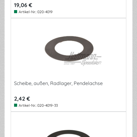
19,06 €
Artikel-Nr.:
020-4019
Scheibe, außen, Radlager, Pendelachse
2,42 €
Artikel-Nr.:
020-4019-33