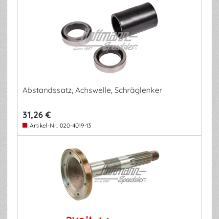
Abstandssatz, Achswelle, Schräglenker
31,26 €
Artikel-Nr.:
020-4019-13