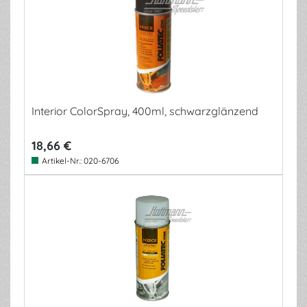
Interior ColorSpray, 400ml, schwarzglänzend
18,66 €
Artikel-Nr.:
020-6706