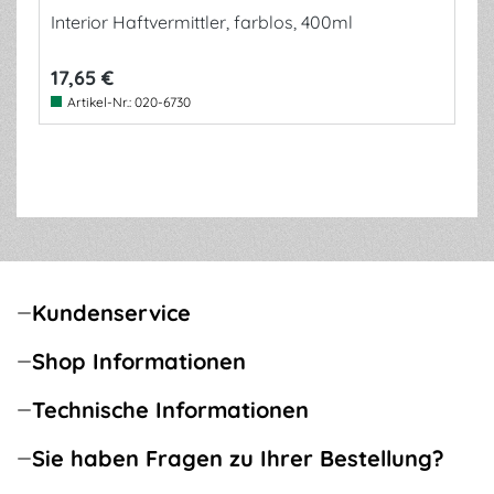
Interior Haftvermittler, farblos, 400ml
17,65 €
Artikel-Nr.:
020-6730
Kundenservice
Shop Informationen
Technische Informationen
Sie haben Fragen zu Ihrer Bestellung?