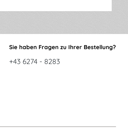
Sie haben Fragen zu Ihrer Bestellung?
+43 6274 - 8283