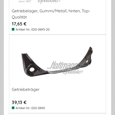
Getriebelager, Gummi/Metall, hinten, Top-
Qualität
17,65 €
Artikel-Nr.:
020-0693-20
Getriebeträger
39,13 €
Artikel-Nr.:
020-0690