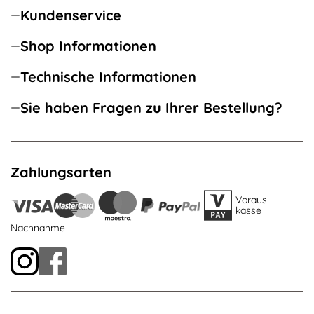
Kundenservice
Shop Informationen
Technische Informationen
Sie haben Fragen zu Ihrer Bestellung?
Zahlungsarten
Voraus
kasse
Nachnahme