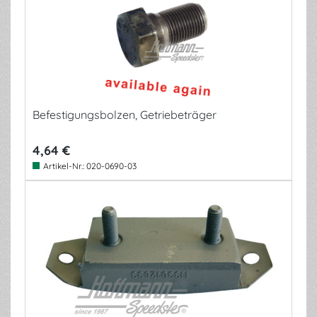
Befestigungsbolzen, Getriebeträger
4,64 €
Artikel-Nr.:
020-0690-03