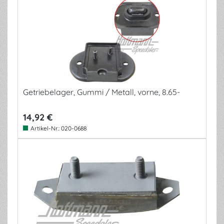
Getriebelager, Gummi / Metall, vorne, 8.65-
14,92 €
Artikel-Nr.:
020-0688