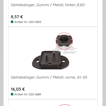
Getriebelager, Gummi / Metall, hinten, 8.60-
8,57 €
Artikel-Nr.:
020-0693
Getriebelager, Gummi / Metall, vorne, .61-.65
16,03 €
Artikel-Nr.:
020-0689