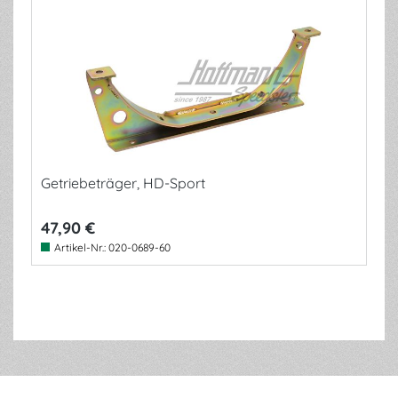
Getriebeträger, HD-Sport
47,90 €
Artikel-Nr.:
020-0689-60