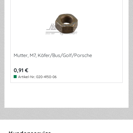
Mutter, M7, Käfer/Bus/Golf/Porsche
0,91 €
Artikel-Nr.:
020-4150-06