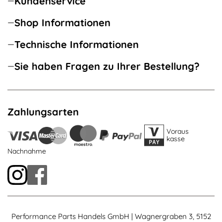
Kundenservice
Shop Informationen
Technische Informationen
Sie haben Fragen zu Ihrer Bestellung?
Zahlungsarten
Voraus
kasse
Nachnahme
Performance Parts Handels GmbH | Wagnergraben 3, 5152