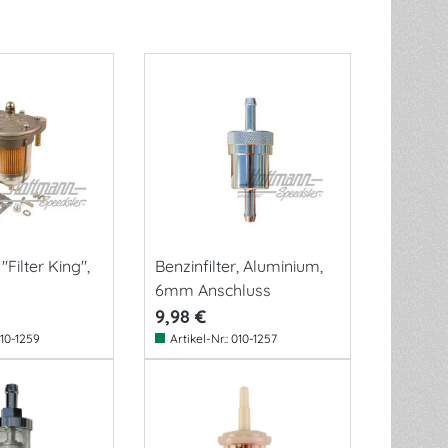
 "Filter King",
Benzinfilter, Aluminium,
6mm Anschluss
9,98 €
10-1259
Artikel-Nr.:
010-1257