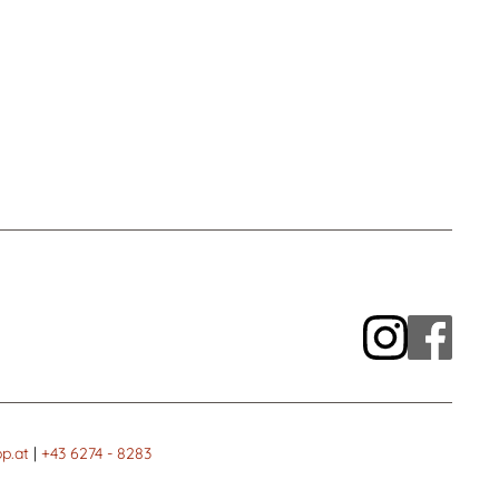
p.at
|
+43 6274 - 8283