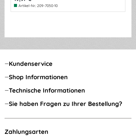
Artikel-Nr.:
209-7050-10
Kundenservice
Shop Informationen
Technische Informationen
Sie haben Fragen zu Ihrer Bestellung?
Zahlungsarten