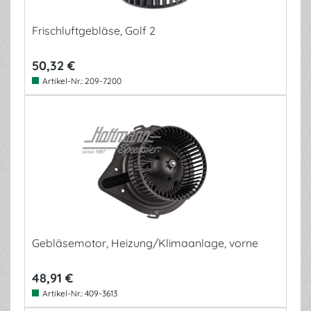
Frischluftgebläse, Golf 2
50,32 €
Artikel-Nr.:
209-7200
Gebläsemotor, Heizung/Klimaanlage, vorne
48,91 €
Artikel-Nr.:
409-3613