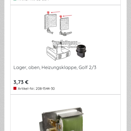
Lager, oben, Heizungsklappe, Golf 2/3
3,73 €
Artikel-Nr.:
208-1544-30