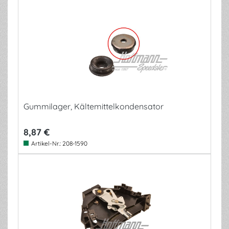
Gummilager, Kältemittelkondensator
8,87 €
Artikel-Nr.:
208-1590