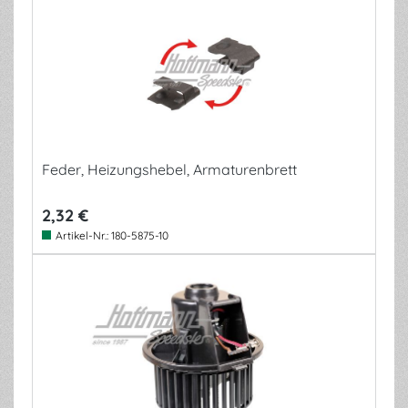
Feder, Heizungshebel, Armaturenbrett
2,32 €
Artikel-Nr.:
180-5875-10