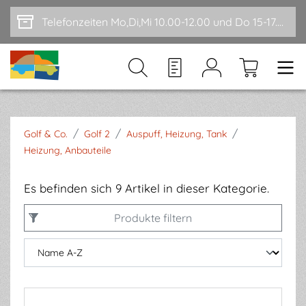
Zum Hauptinhalt springen
Telefonzeiten Mo,Di,Mi 10.00-12.00 und Do 15-17.00
/
/
/
Golf & Co.
Golf 2
Auspuff, Heizung, Tank
Heizung, Anbauteile
Es befinden sich 9 Artikel in dieser Kategorie.
Produkte filtern