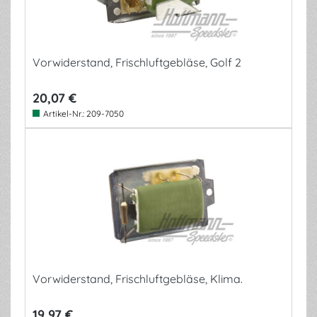
Vorwiderstand, Frischluftgebläse, Golf 2
20,07 €
Artikel-Nr.:
209-7050
Vorwiderstand, Frischluftgebläse, Klima.
19,97 €