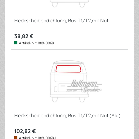
Heckscheibendichtung, Bus T1/T2,mit Nut
38,82 €
Artikel-Nr.:
089-0068
Heckscheibendichtung, Bus T1/T2,mit Nut (Alu)
102,82 €
Artikel-Nr.:
089-0068-1