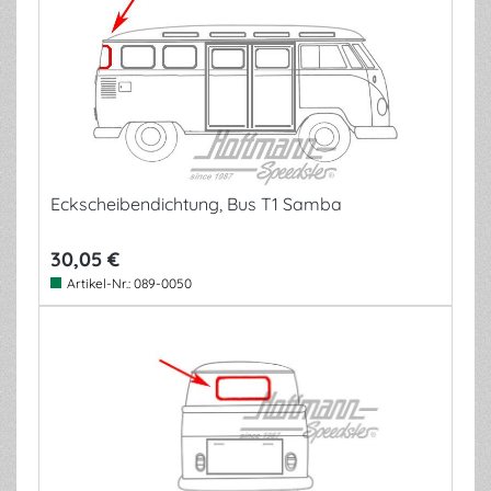
Eckscheibendichtung, Bus T1 Samba
30,05 €
Artikel-Nr.:
089-0050