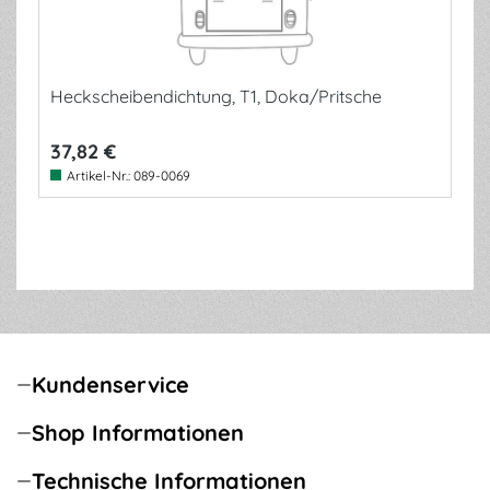
Heckscheibendichtung, T1, Doka/Pritsche
37,82 €
Artikel-Nr.:
089-0069
Kundenservice
Shop Informationen
Technische Informationen