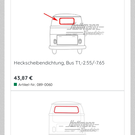
Heckscheibendichtung, Bus T1,-2.55/-7.65
43,87 €
Artikel-Nr.:
089-0060