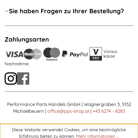
Sie haben Fragen zu Ihrer Bestellung?
Zahlungsarten
Voraus
kasse
Nachnahme
Performance Parts Handels GmbH | Wagnergraben 3, 5152
Michaelbeuern |
office@pps-shop.at
|
+43 6274 - 8283
Diese Website verwendet Cookies, um eine bestmögliche
Erfahrung bieten zu können.
Mehr Informationen ...