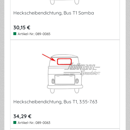
Heckscheibendichtung, Bus T1 Samba
30,15 €
Artikel-Nr.:
089-0065
Heckscheibendichtung, Bus T1, 3.55-7.63
34,29 €
Artikel-Nr.:
089-0063