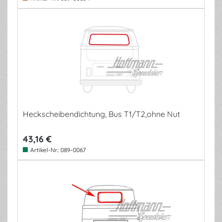
Heckscheibendichtung, Bus T1/T2,ohne Nut
43,16 €
Artikel-Nr.:
089-0067