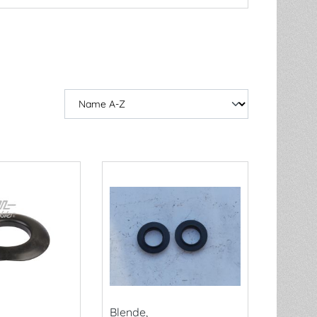
Blende,