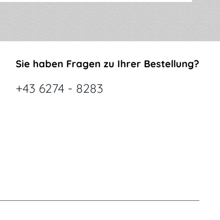
Sie haben Fragen zu Ihrer Bestellung?
+43 6274 - 8283