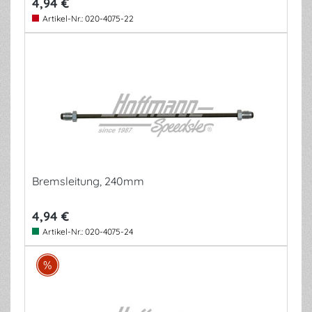
4,94 €
Artikel-Nr.:
020-4075-22
Bremsleitung, 240mm
4,94 €
Artikel-Nr.:
020-4075-24