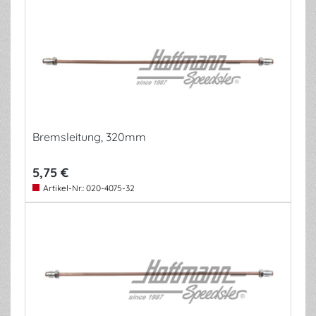
Bremsleitung, 320mm
5,75 €
Artikel-Nr.:
020-4075-32