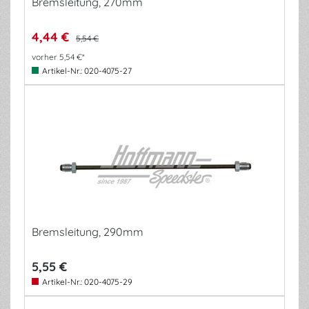
Bremsleitung, 270mm
4,44 €
5,54 €
vorher 5,54 €*
Artikel-Nr.:
020-4075-27
Bremsleitung, 290mm
5,55 €
Artikel-Nr.:
020-4075-29