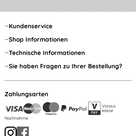
Kundenservice
Shop Informationen
Technische Informationen
Sie haben Fragen zu Ihrer Bestellung?
Zahlungsarten
Voraus
kasse
Nachnahme