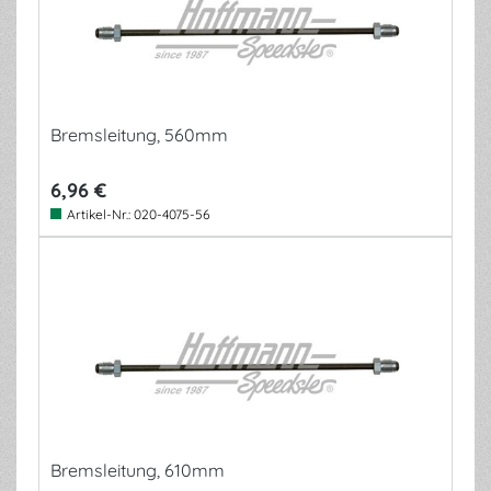
Bremsleitung, 560mm
6,96 €
Artikel-Nr.:
020-4075-56
Bremsleitung, 610mm