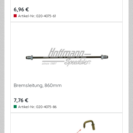
6,96 €
Artikel-Nr.:
020-4075-61
Bremsleitung, 860mm
7,76 €
Artikel-Nr.:
020-4075-86