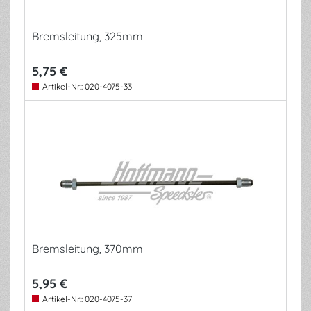
Bremsleitung, 325mm
5,75 €
Artikel-Nr.:
020-4075-33
Bremsleitung, 370mm
5,95 €
Artikel-Nr.:
020-4075-37