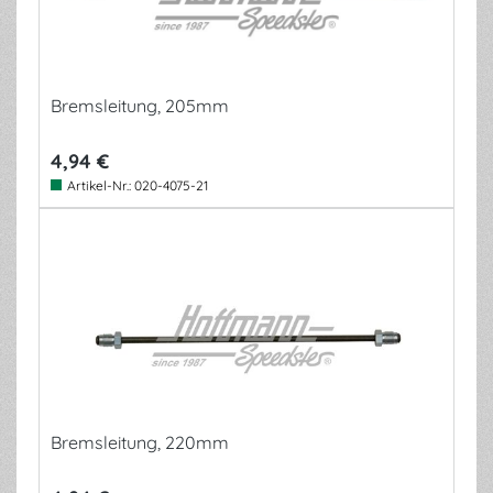
Bremsleitung, 205mm
4,94 €
Artikel-Nr.:
020-4075-21
Bremsleitung, 220mm