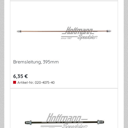
Bremsleitung, 395mm
6,35 €
Artikel-Nr.:
020-4075-40