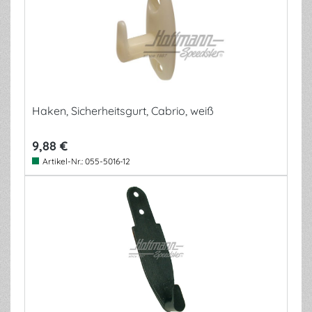
Haken, Sicherheitsgurt, Cabrio, weiß
9,88 €
Artikel-Nr.:
055-5016-12