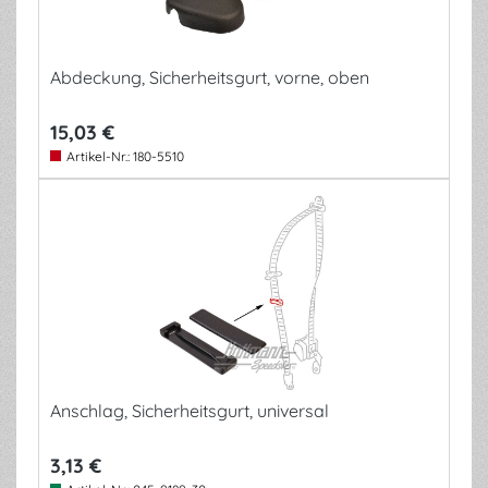
Abdeckung, Sicherheitsgurt, vorne, oben
15,03 €
Artikel-Nr.:
180-5510
Anschlag, Sicherheitsgurt, universal
3,13 €