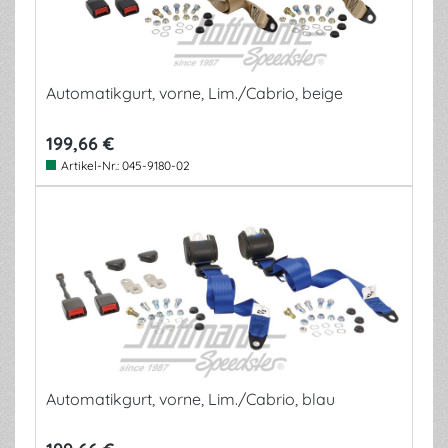
Automatikgurt, vorne, Lim./Cabrio, beige
199,66 €
Artikel-Nr.:
045-9180-02
Automatikgurt, vorne, Lim./Cabrio, blau