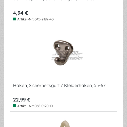
4,94 €
Artikel-Nr.:
045-9189-40
Haken, Sicherheitsgurt / Kleiderhaken, 55-67
22,99 €
Artikel-Nr.:
066-0120-10