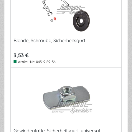
Blende, Schraube, Sicherheitsgurt
3,53 €
Artikel-Nr.:
045-9189-36
Gewindeplatte, Sicherheitsgurt, universal