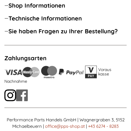
Shop Informationen
Technische Informationen
Sie haben Fragen zu Ihrer Bestellung?
Zahlungsarten
Voraus
kasse
Nachnahme
Performance Parts Handels GmbH | Wagnergraben 3, 5152
Michaelbeuern |
office@pps-shop.at
|
+43 6274 - 8283