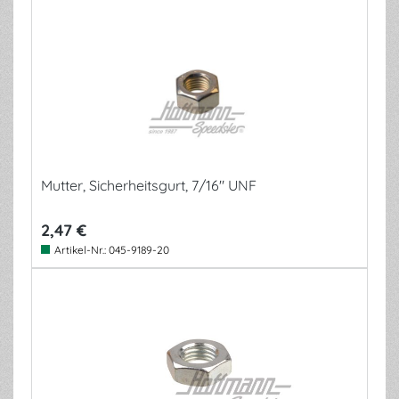
Mutter, Sicherheitsgurt, 7/16" UNF
2,47 €
Artikel-Nr.:
045-9189-20