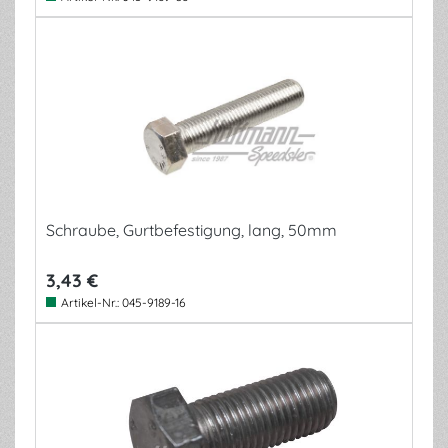
Schraube, Gurtbefestigung, lang, 50mm
3,43 €
Artikel-Nr.:
045-9189-16