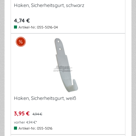
Haken, Sicherheitsgurt, schwarz
4,74 €
Artikel-Nr.:
055-5016-04
Haken, Sicherheitsgurt, weiß
3,95 €
4,94 €
vorher 4,94 €*
Artikel-Nr.:
055-5016