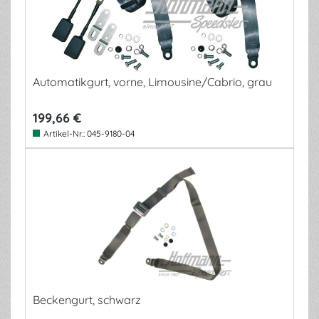
Automatikgurt, vorne, Limousine/Cabrio, grau
199,66 €
Artikel-Nr.:
045-9180-04
Beckengurt, schwarz