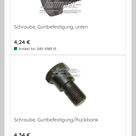
Schraube, Gurtbefestigung, unten
4,24 €
Artikel-Nr.:
045-9189-15
Schraube, Gurtbefestigung/Rückbank
4,34 €