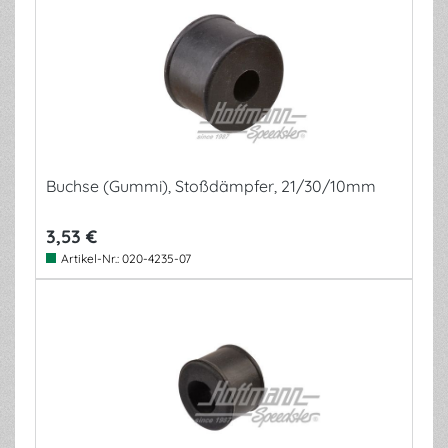
Buchse (Gummi), Stoßdämpfer, 21/30/10mm
3,53 €
Artikel-Nr.:
020-4235-07