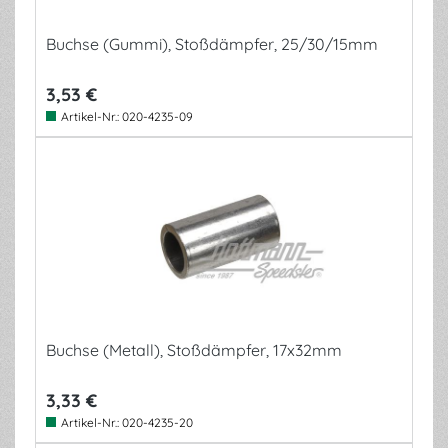
Buchse (Gummi), Stoßdämpfer, 25/30/15mm
3,53 €
Artikel-Nr.:
020-4235-09
Buchse (Metall), Stoßdämpfer, 17x32mm
3,33 €
Artikel-Nr.:
020-4235-20