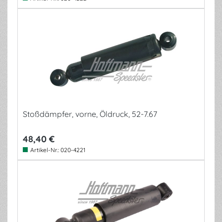
Stoßdämpfer, vorne, Öldruck, 52-7.67
48,40 €
Artikel-Nr.:
020-4221