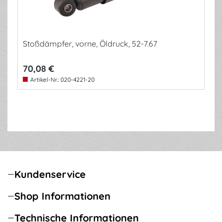
Stoßdämpfer, vorne, Öldruck, 52-7.67
70,08 €
Artikel-Nr.:
020-4221-20
Kundenservice
Shop Informationen
Technische Informationen