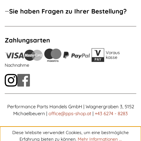
Sie haben Fragen zu Ihrer Bestellung?
Zahlungsarten
Voraus
kasse
Nachnahme
Performance Parts Handels GmbH | Wagnergraben 3, 5152
Michaelbeuern |
office@pps-shop.at
|
+43 6274 - 8283
Diese Website verwendet Cookies, um eine bestmögliche
Erfahrung bieten zu können.
Mehr Informationen ...