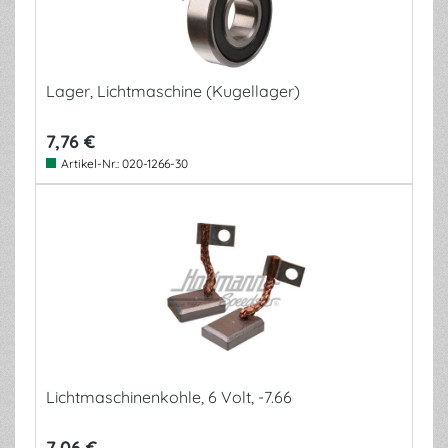
Lager, Lichtmaschine (Kugellager)
7,76 €
Artikel-Nr.:
020-1266-30
Lichtmaschinenkohle, 6 Volt, -7.66
7,06 €