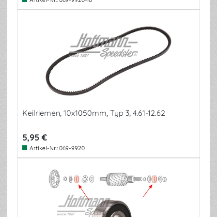
Keilriemen, 10x1050mm, Typ 3, 4.61-12.62
5,95 €
Artikel-Nr.:
069-9920