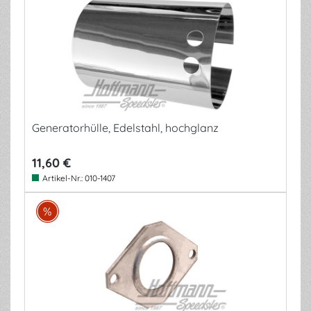
Generatorhülle, Edelstahl, hochglanz
11,60 €
Artikel-Nr.:
010-1407