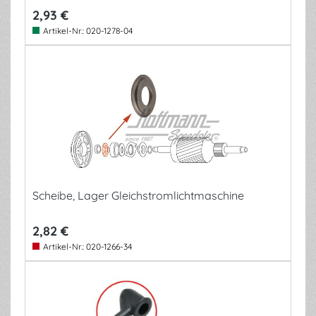
2,93 €
Artikel-Nr.:
020-1278-04
Scheibe, Lager Gleichstromlichtmaschine
2,82 €
Artikel-Nr.:
020-1266-34