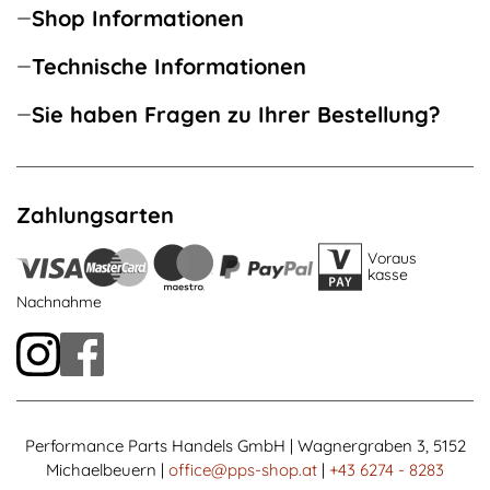
Shop Informationen
Technische Informationen
Sie haben Fragen zu Ihrer Bestellung?
Zahlungsarten
Voraus
kasse
Nachnahme
Performance Parts Handels GmbH | Wagnergraben 3, 5152
Michaelbeuern |
office@pps-shop.at
|
+43 6274 - 8283