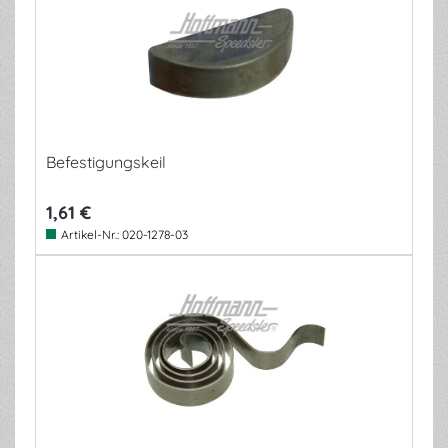
Befestigungskeil
1,61 €
Artikel-Nr.:
020-1278-03