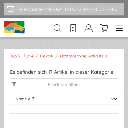
Zum Hauptinhalt springen
Telefonzeiten Mo,Di,Mi 10.00-12.00 und Do 15-17.00
/
/
Typ 3 - Typ 4
Elektrik
Lichtmaschine, Anbauteile
Es befinden sich 17 Artikel in dieser Kategorie.
Produkte filtern