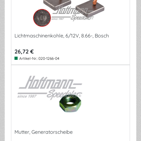
Lichtmaschinenkohle, 6/12V, 8.66-, Bosch
26,72 €
Artikel-Nr.:
020-1266-04
Mutter, Generatorscheibe