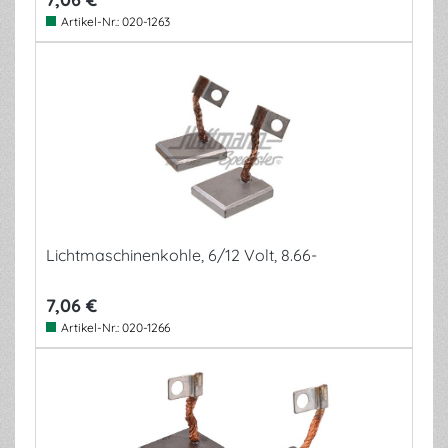
Artikel-Nr.:
020-1263
Lichtmaschinenkohle, 6/12 Volt, 8.66-
7,06 €
Artikel-Nr.:
020-1266