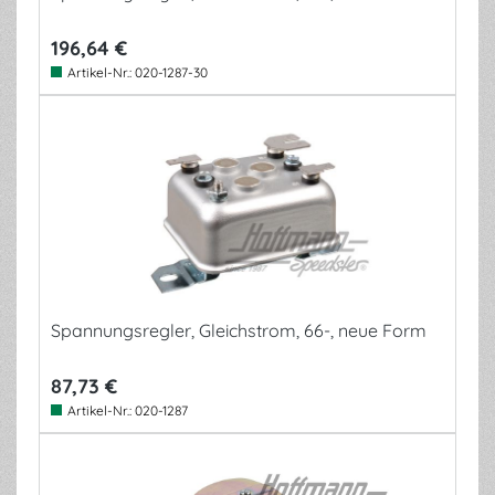
196,64 €
Artikel-Nr.:
020-1287-30
Spannungsregler, Gleichstrom, 66-, neue Form
87,73 €
Artikel-Nr.:
020-1287