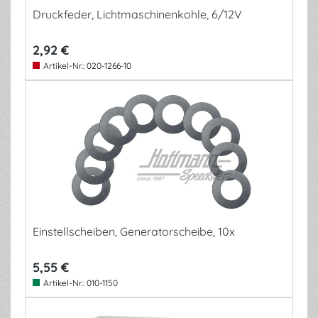
Druckfeder, Lichtmaschinenkohle, 6/12V
2,92 €
Artikel-Nr.:
020-1266-10
Einstellscheiben, Generatorscheibe, 10x
5,55 €
Artikel-Nr.:
010-1150