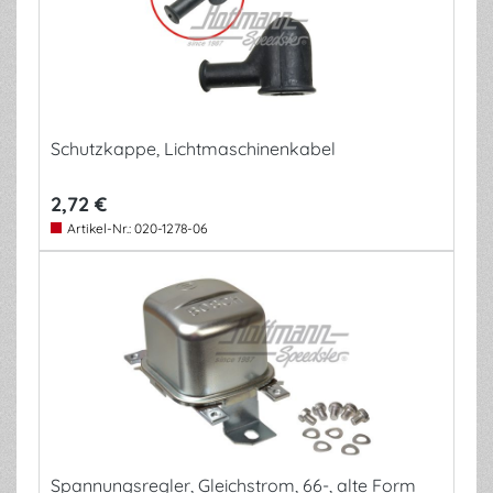
Schutzkappe, Lichtmaschinenkabel
2,72 €
Artikel-Nr.:
020-1278-06
Spannungsregler, Gleichstrom, 66-, alte Form