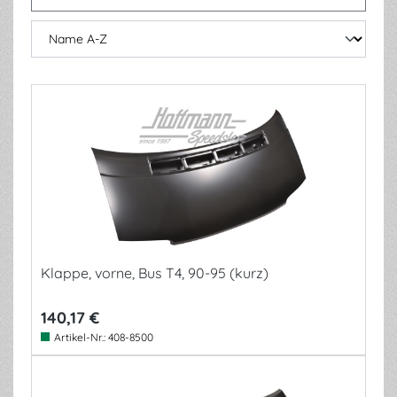
Klappe, vorne, Bus T4, 90-95 (kurz)
140,17 €
Artikel-Nr.:
408-8500