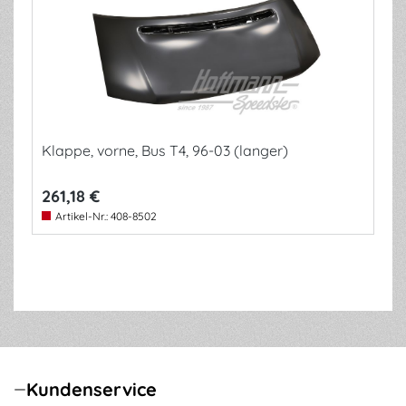
Klappe, vorne, Bus T4, 96-03 (langer)
261,18 €
Artikel-Nr.:
408-8502
Kundenservice