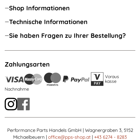
Shop Informationen
Technische Informationen
Sie haben Fragen zu Ihrer Bestellung?
Zahlungsarten
Voraus
kasse
Nachnahme
Performance Parts Handels GmbH | Wagnergraben 3, 5152
Michaelbeuern |
office@pps-shop.at
|
+43 6274 - 8283