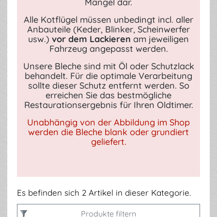
Mangel dar.
Alle Kotflügel müssen unbedingt incl. aller
Anbauteile (Keder, Blinker, Scheinwerfer
usw.)
vor dem Lackieren
am jeweiligen
Fahrzeug angepasst werden.
Unsere Bleche sind mit Öl oder Schutzlack
behandelt. Für die optimale Verarbeitung
sollte dieser Schutz entfernt werden. So
erreichen Sie das bestmögliche
Restaurationsergebnis für Ihren Oldtimer.
Unabhängig von der Abbildung im Shop
werden die Bleche blank oder grundiert
geliefert.
Es befinden sich 2 Artikel in dieser Kategorie.
Produkte filtern