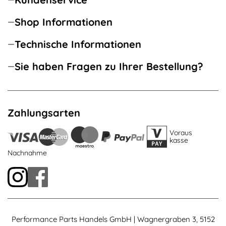
Shop Informationen
Technische Informationen
Sie haben Fragen zu Ihrer Bestellung?
Zahlungsarten
Voraus
kasse
Nachnahme
Performance Parts Handels GmbH | Wagnergraben 3, 5152