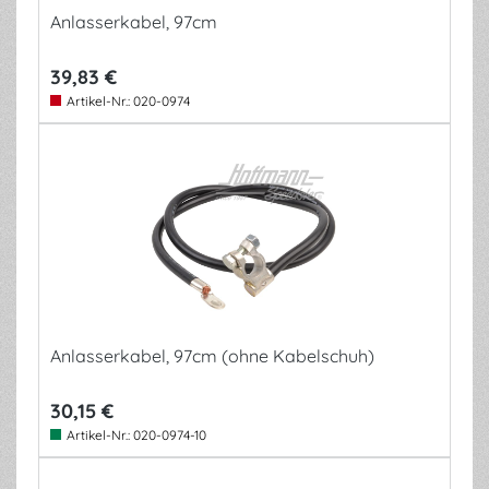
Anlasserkabel, 97cm
39,83 €
Artikel-Nr.:
020-0974
Anlasserkabel, 97cm (ohne Kabelschuh)
30,15 €
Artikel-Nr.:
020-0974-10