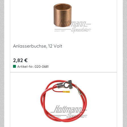
Anlasserbuchse, 12 Volt
2,82 €
Artikel-Nr.:
020-0681