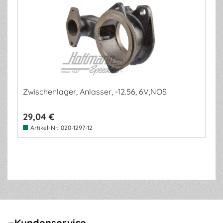
Zwischenlager, Anlasser, -12.56, 6V,NOS
29,04 €
Artikel-Nr.:
020-1297-12
Kundenservice