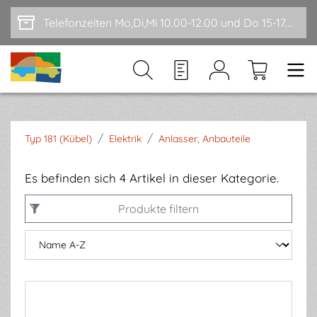
Zum Hauptinhalt springen
Telefonzeiten Mo,Di,Mi 10.00-12.00 und Do 15-17.00
/
/
Typ 181 (Kübel)
Elektrik
Anlasser, Anbauteile
Es befinden sich 4 Artikel in dieser Kategorie.
Produkte filtern