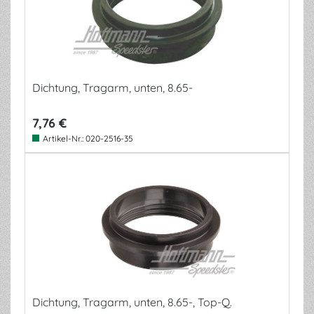
Dichtung, Tragarm, unten, 8.65-
7,76 €
Artikel-Nr.:
020-2516-35
Dichtung, Tragarm, unten, 8.65-, Top-Q.