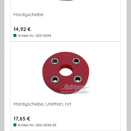
Hardyscheibe
14,92 €
Artikel-Nr.:
020-4294
Hardyscheibe, Urethan, rot
17,65 €
Artikel-Nr.:
020-4294-05