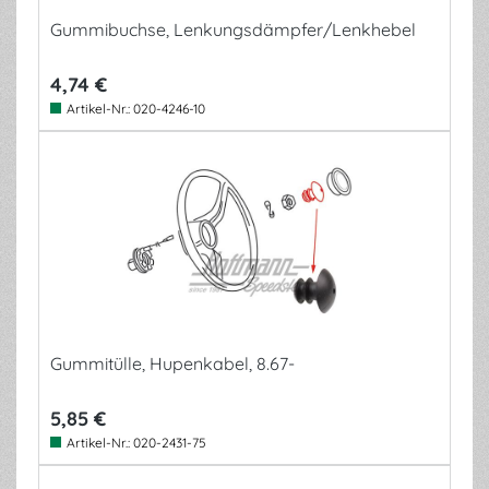
Gummibuchse, Lenkungsdämpfer/Lenkhebel
4,74 €
Artikel-Nr.:
020-4246-10
Gummitülle, Hupenkabel, 8.67-
5,85 €
Artikel-Nr.:
020-2431-75