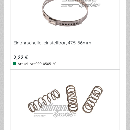
Einohrschelle, einstellbar, 47.5-56mm
2,22 €
Artikel-Nr.:
020-0505-60