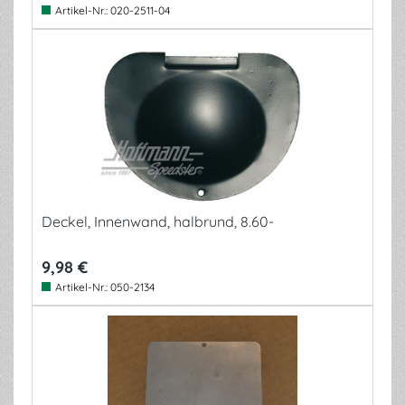
Artikel-Nr.:
020-2511-04
Deckel, Innenwand, halbrund, 8.60-
9,98 €
Artikel-Nr.:
050-2134