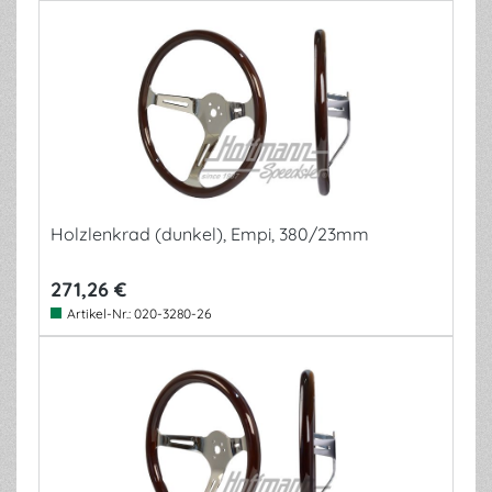
Holzlenkrad (dunkel), Empi, 380/23mm
271,26 €
Artikel-Nr.:
020-3280-26