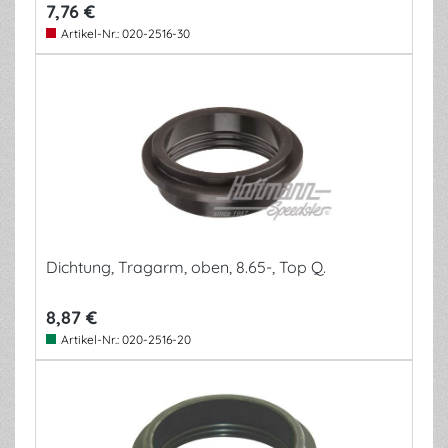
7,76 €
Artikel-Nr.:
020-2516-30
Dichtung, Tragarm, oben, 8.65-, Top Q.
8,87 €
Artikel-Nr.:
020-2516-20