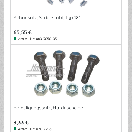
Anbausatz, Serienstabi, Typ 181
65,55 €
Artikel-Nr.:
080-3050-05
Befestigungssatz, Hardyscheibe
3,33 €
Artikel-Nr.:
020-4296