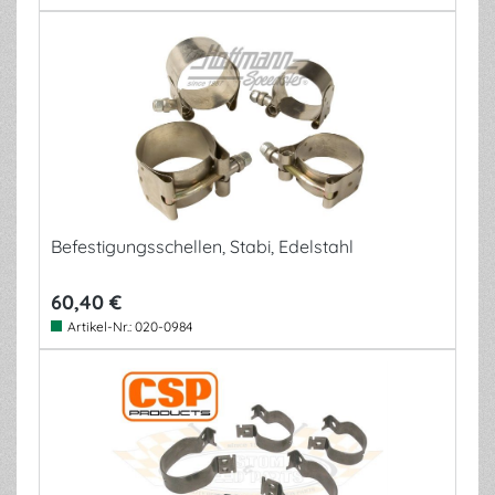
Befestigungsschellen, Stabi, Edelstahl
60,40 €
Artikel-Nr.:
020-0984