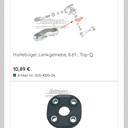
Haltebügel, Lenkgetriebe, 8.61-, Top-Q.
10,89 €
Artikel-Nr.:
020-4300-06