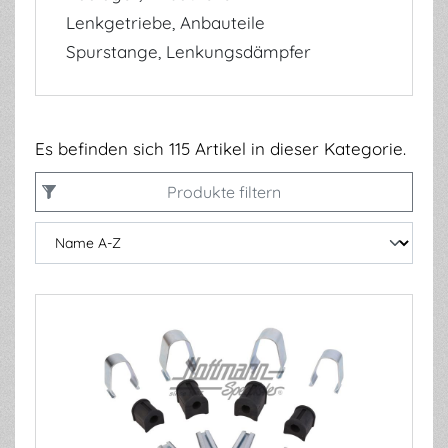
Lenkgetriebe, Anbauteile
Spurstange, Lenkungsdämpfer
Es befinden sich 115 Artikel in dieser Kategorie.
Produkte filtern