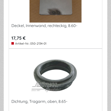
Deckel, Innenwand, rechteckig, 8.60-
17,75 €
Artikel-Nr.:
050-2134-01
Dichtung, Tragarm, oben, 8.65-