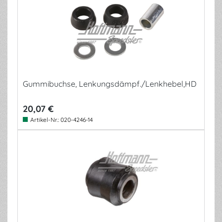
Gummibuchse, Lenkungsdämpf./Lenkhebel,HD
20,07 €
Artikel-Nr.:
020-4246-14