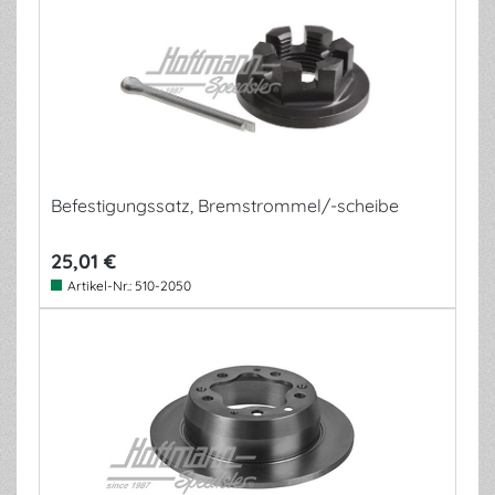
Befestigungssatz, Bremstrommel/-scheibe
25,01 €
Artikel-Nr.:
510-2050