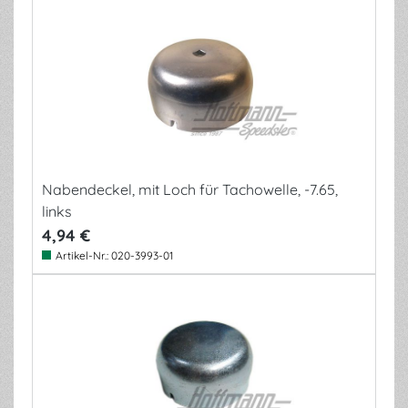
Nabendeckel, mit Loch für Tachowelle, -7.65,
links
4,94 €
Artikel-Nr.:
020-3993-01