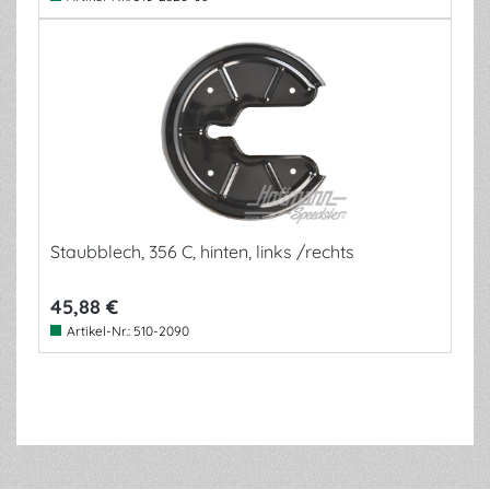
Staubblech, 356 C, hinten, links /rechts
45,88 €
Artikel-Nr.:
510-2090