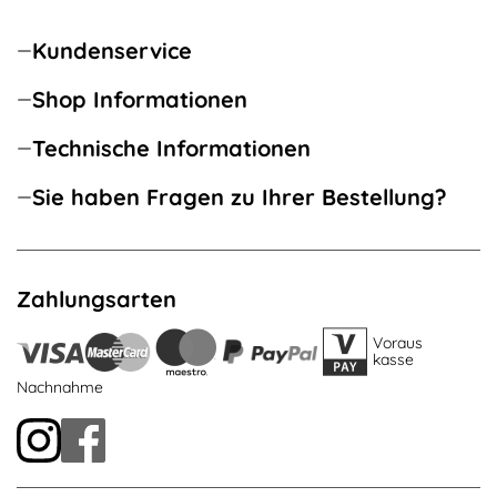
Kundenservice
Shop Informationen
Technische Informationen
Sie haben Fragen zu Ihrer Bestellung?
Zahlungsarten
Voraus
kasse
Nachnahme