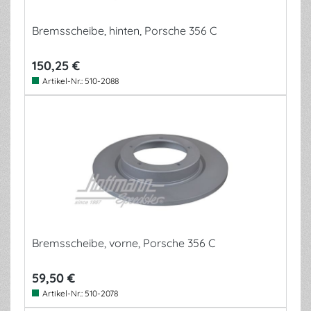
Bremsscheibe, hinten, Porsche 356 C
150,25 €
Artikel-Nr.:
510-2088
Bremsscheibe, vorne, Porsche 356 C
59,50 €
Artikel-Nr.:
510-2078