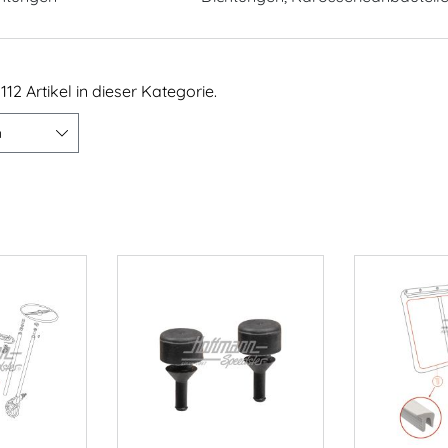
112 Artikel in dieser Kategorie.
n