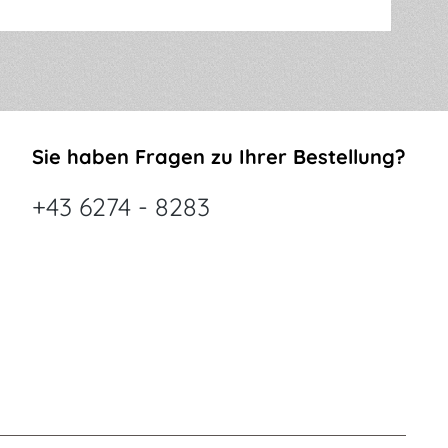
Sie haben Fragen zu Ihrer Bestellung?
+43 6274 - 8283