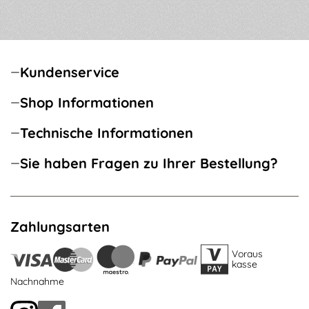
Kundenservice
Shop Informationen
Technische Informationen
Sie haben Fragen zu Ihrer Bestellung?
Zahlungsarten
Voraus
kasse
Nachnahme