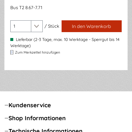
Bus T2 8.67-7.71
/
Stück
In den Warenkorb
Lieferbar (2-3 Tage, max. 10 Werktage - Sperrgut bis 14
Werktage)
Zum Merkzettel hinzufügen
Kundenservice
Shop Informationen
Technische Informationen