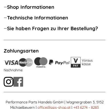
Shop Informationen
Technische Informationen
Sie haben Fragen zu Ihrer Bestellung?
Zahlungsarten
Voraus
kasse
Nachnahme
Performance Parts Handels GmbH | Wagnergraben 3, 5152
Michaelbeuern |
office@pps-shop.at
|
+43 6274 - 8283