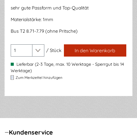
sehr gute Passform und Top-Qualität
Materialstärke: 1mm
Bus T2 8.71-7.79 (ohne Pritsche)
/
Stück
In den Warenkorb
Lieferbar (2-3 Tage, max. 10 Werktage - Sperrgut bis 14
Werktage)
Zum Merkzettel hinzufügen
Kundenservice