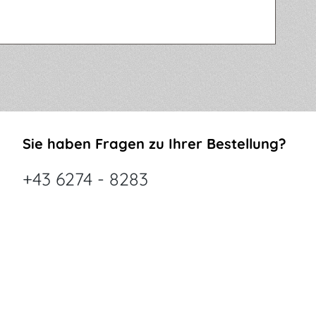
Sie haben Fragen zu Ihrer Bestellung?
+43 6274 - 8283