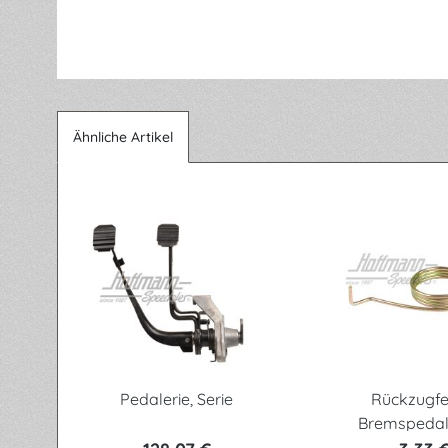
Ähnliche Artikel
Produktgalerie überspringen
Pedalerie, Serie
Rückzugfe
Bremspedal,