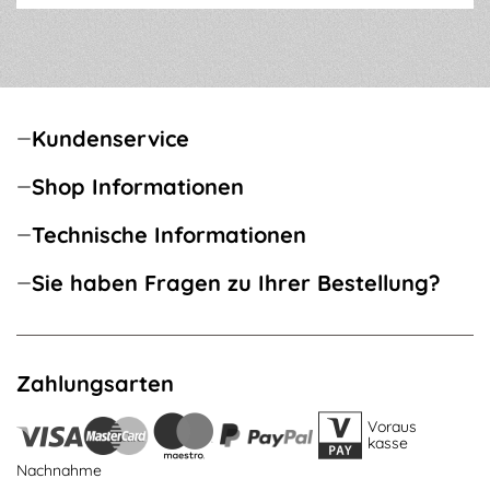
Kundenservice
Shop Informationen
Technische Informationen
Sie haben Fragen zu Ihrer Bestellung?
Zahlungsarten
Voraus
kasse
Nachnahme