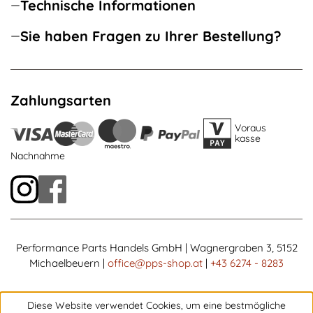
Technische Informationen
Sie haben Fragen zu Ihrer Bestellung?
Zahlungsarten
Voraus
kasse
Nachnahme
Performance Parts Handels GmbH | Wagnergraben 3, 5152
Michaelbeuern |
office@pps-shop.at
|
+43 6274 - 8283
Diese Website verwendet Cookies, um eine bestmögliche