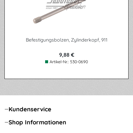
Befestigungsbolzen, Zylinderkopf, 911
9,88 €
Artikel-Nr.:
530-0690
Kundenservice
Shop Informationen