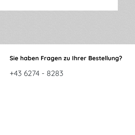
Sie haben Fragen zu Ihrer Bestellung?
+43 6274 - 8283