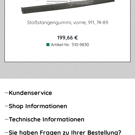
Stoßstangengummi, vorne, 911, 74-89
199,66 €
Artikel-Nr.:
510-9830
Kundenservice
Shop Informationen
Technische Informationen
Sie haben Fragen zu Ihrer Bestellung?