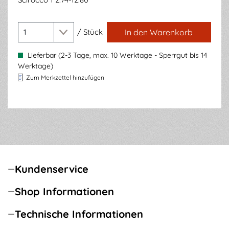
/
Stück
In den Warenkorb
Lieferbar (2-3 Tage, max. 10 Werktage - Sperrgut bis 14
Werktage)
Zum Merkzettel hinzufügen
Kundenservice
Shop Informationen
Technische Informationen