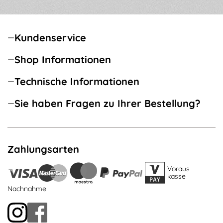
Kundenservice
Shop Informationen
Technische Informationen
Sie haben Fragen zu Ihrer Bestellung?
Zahlungsarten
Voraus
kasse
Nachnahme