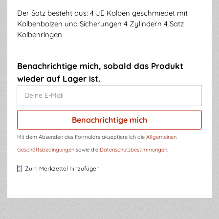
Der Satz besteht aus: 4 JE Kolben geschmiedet mit
Kolbenbolzen und Sicherungen 4 Zylindern 4 Satz
Kolbenringen
Benachrichtige mich, sobald das Produkt
wieder auf Lager ist.
Deine E-Mail
Benachrichtige mich
Mit dem Absenden des Formulars akzeptiere ich die
Allgemeinen
Geschäftsbedingungen
sowie die
Datenschutzbestimmungen
.
Zum Merkzettel hinzufügen