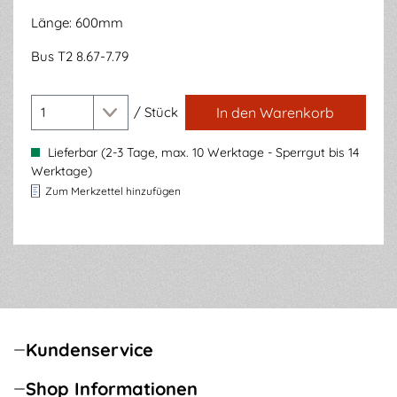
Länge: 600mm
Bus T2 8.67-7.79
/
Stück
In den Warenkorb
Lieferbar (2-3 Tage, max. 10 Werktage - Sperrgut bis 14
Werktage)
Zum Merkzettel hinzufügen
Kundenservice
Shop Informationen