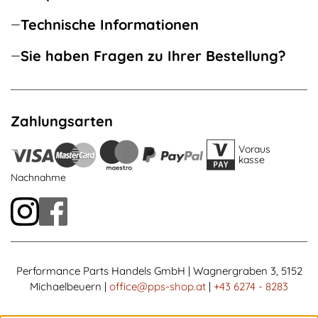
Technische Informationen
Sie haben Fragen zu Ihrer Bestellung?
Zahlungsarten
Voraus
kasse
Nachnahme
Performance Parts Handels GmbH | Wagnergraben 3, 5152
Michaelbeuern |
office@pps-shop.at
|
+43 6274 - 8283