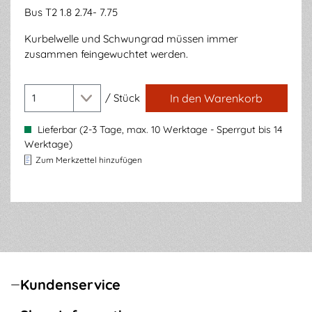
Bus T2 1.8 2.74- 7.75
Kurbelwelle und Schwungrad müssen immer
zusammen feingewuchtet werden.
/
Stück
In den Warenkorb
Lieferbar (2-3 Tage, max. 10 Werktage - Sperrgut bis 14
Werktage)
Zum Merkzettel hinzufügen
Kundenservice