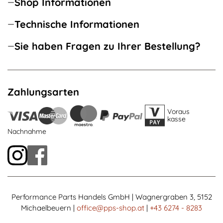
Shop Informationen
Technische Informationen
Sie haben Fragen zu Ihrer Bestellung?
Zahlungsarten
Voraus
kasse
Nachnahme
Performance Parts Handels GmbH | Wagnergraben 3, 5152
Michaelbeuern |
office@pps-shop.at
|
+43 6274 - 8283