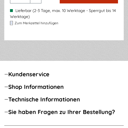
Lieferbar (2-3 Tage, max. 10 Werktage - Sperrgut bis 14
Werktage)
Zum Merkzettel hinzufügen
Kundenservice
Shop Informationen
Technische Informationen
Sie haben Fragen zu Ihrer Bestellung?