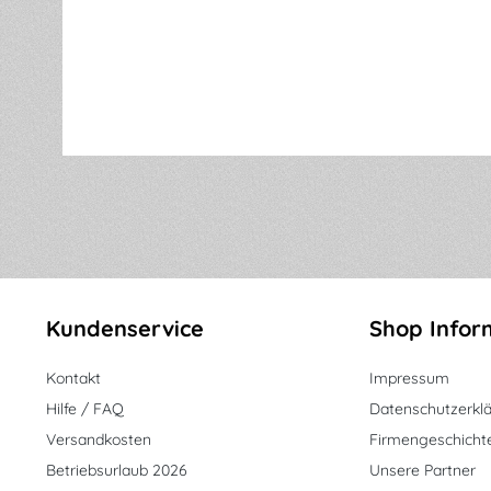
Kundenservice
Shop Infor
Kontakt
Impressum
Hilfe / FAQ
Datenschutzerkl
Versandkosten
Firmengeschicht
Betriebsurlaub 2026
Unsere Partner