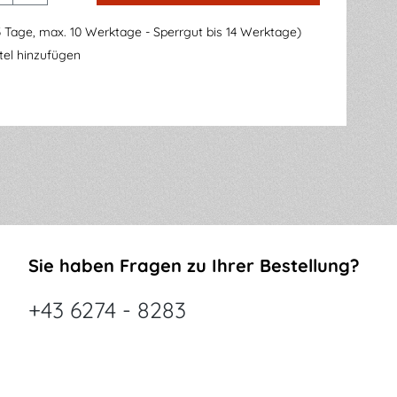
3 Tage, max. 10 Werktage - Sperrgut bis 14 Werktage)
el hinzufügen
Sie haben Fragen zu Ihrer Bestellung?
+43 6274 - 8283