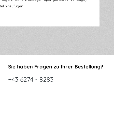
el hinzufügen
Sie haben Fragen zu Ihrer Bestellung?
+43 6274 - 8283