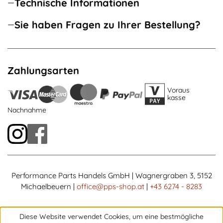
Technische Informationen
Sie haben Fragen zu Ihrer Bestellung?
Zahlungsarten
Voraus
kasse
Nachnahme
Performance Parts Handels GmbH | Wagnergraben 3, 5152
Michaelbeuern |
office@pps-shop.at
|
+43 6274 - 8283
Diese Website verwendet Cookies, um eine bestmögliche