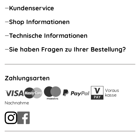
Kundenservice
Shop Informationen
Technische Informationen
Sie haben Fragen zu Ihrer Bestellung?
Zahlungsarten
Voraus
kasse
Nachnahme