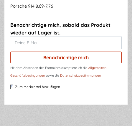
Porsche 914 8.69-7.76
Benachrichtige mich, sobald das Produkt
wieder auf Lager ist.
Deine E-Mail
Benachrichtige mich
Mit dem Absenden des Formulars akzeptiere ich die
Allgemeinen
Geschäftsbedingungen
sowie die
Datenschutzbestimmungen
.
Zum Merkzettel hinzufügen