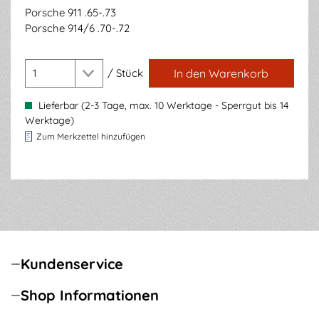
Porsche 911 .65-.73
Porsche 914/6 .70-.72
/
Stück
In den Warenkorb
Lieferbar (2-3 Tage, max. 10 Werktage - Sperrgut bis 14
Werktage)
Zum Merkzettel hinzufügen
Kundenservice
Shop Informationen