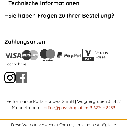
Technische Informationen
Sie haben Fragen zu Ihrer Bestellung?
Zahlungsarten
Voraus
kasse
Nachnahme
Performance Parts Handels GmbH | Wagnergraben 3, 5152
Michaelbeuern |
office@pps-shop.at
|
+43 6274 - 8283
Diese Website verwendet Cookies, um eine bestmögliche