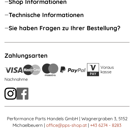
Shop Informationen
Technische Informationen
Sie haben Fragen zu Ihrer Bestellung?
Zahlungsarten
Voraus
kasse
Nachnahme
Performance Parts Handels GmbH | Wagnergraben 3, 5152
Michaelbeuern |
office@pps-shop.at
|
+43 6274 - 8283