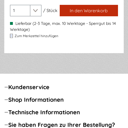
/
Stück
In den Warenkorb
Lieferbar (2-3 Tage, max. 10 Werktage - Sperrgut bis 14
Werktage)
Zum Merkzettel hinzufügen
Kundenservice
Shop Informationen
Technische Informationen
Sie haben Fragen zu Ihrer Bestellung?