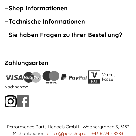
Shop Informationen
Technische Informationen
Sie haben Fragen zu Ihrer Bestellung?
Zahlungsarten
Voraus
kasse
Nachnahme
Performance Parts Handels GmbH | Wagnergraben 3, 5152
Michaelbeuern |
office@pps-shop.at
|
+43 6274 - 8283