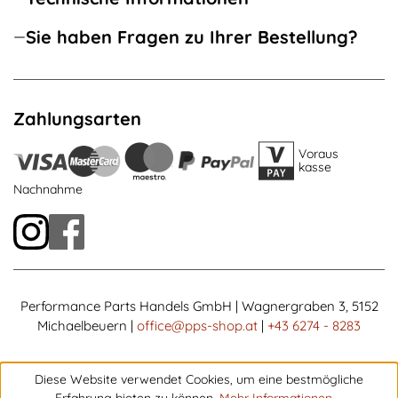
Sie haben Fragen zu Ihrer Bestellung?
Zahlungsarten
Voraus
kasse
Nachnahme
Performance Parts Handels GmbH | Wagnergraben 3, 5152
Michaelbeuern |
office@pps-shop.at
|
+43 6274 - 8283
Diese Website verwendet Cookies, um eine bestmögliche