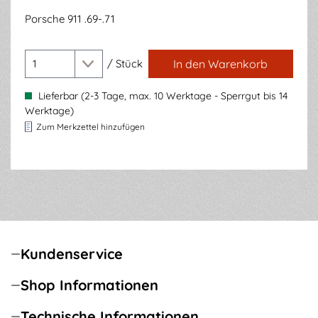
Porsche 911 .69-.71
/
Stück
In den Warenkorb
Lieferbar (2-3 Tage, max. 10 Werktage - Sperrgut bis 14
Werktage)
Zum Merkzettel hinzufügen
Kundenservice
Shop Informationen
Technische Informationen