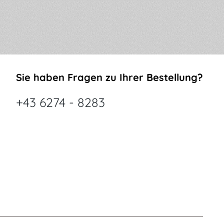
Sie haben Fragen zu Ihrer Bestellung?
+43 6274 - 8283