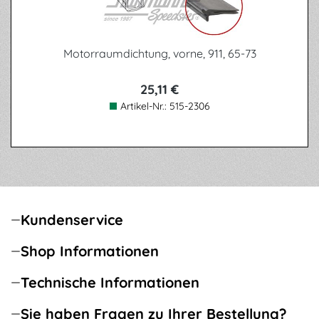
Motorraumdichtung, vorne, 911, 65-73
25,11 €
Artikel-Nr.:
515-2306
Kundenservice
Shop Informationen
Technische Informationen
Sie haben Fragen zu Ihrer Bestellung?